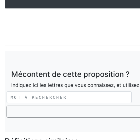
Mécontent de cette proposition ?
Indiquez ici les lettres que vous connaissez, et utilise