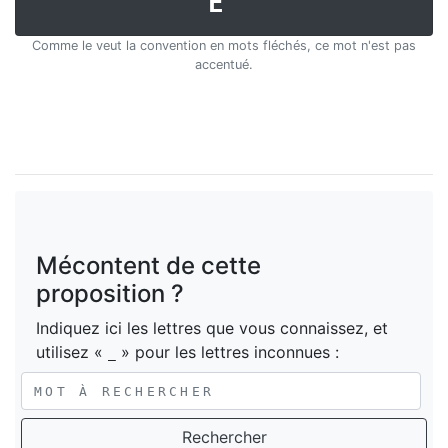
E
Comme le veut la convention en mots fléchés, ce mot n'est pas
accentué.
Mécontent de cette
proposition ?
Indiquez ici les lettres que vous connaissez, et
utilisez «
» pour les lettres inconnues :
_
Rechercher