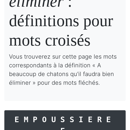
éliminer
:
définitions pour
mots croisés
Vous trouverez sur cette page les mots
correspondants à la définition « A
beaucoup de chatons qu'il faudra bien
éliminer » pour des mots fléchés.
EMPOUSSIERE