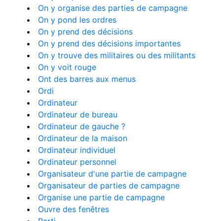
On y organise des parties de campagne
On y pond les ordres
On y prend des décisions
On y prend des décisions importantes
On y trouve des militaires ou des militants
On y voit rouge
Ont des barres aux menus
Ordi
Ordinateur
Ordinateur de bureau
Ordinateur de gauche ?
Ordinateur de la maison
Ordinateur individuel
Ordinateur personnel
Organisateur d'une partie de campagne
Organisateur de parties de campagne
Organise une partie de campagne
Ouvre des fenêtres