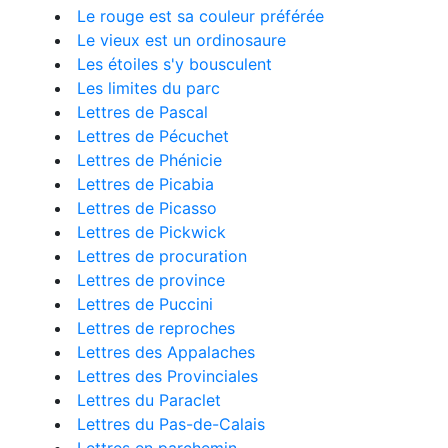
Le rouge est sa couleur préférée
Le vieux est un ordinosaure
Les étoiles s'y bousculent
Les limites du parc
Lettres de Pascal
Lettres de Pécuchet
Lettres de Phénicie
Lettres de Picabia
Lettres de Picasso
Lettres de Pickwick
Lettres de procuration
Lettres de province
Lettres de Puccini
Lettres de reproches
Lettres des Appalaches
Lettres des Provinciales
Lettres du Paraclet
Lettres du Pas-de-Calais