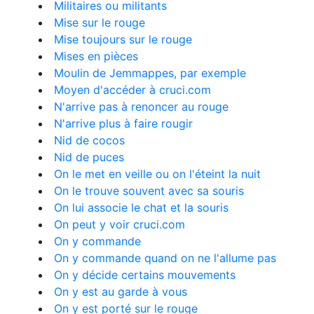
Militaires ou militants
Mise sur le rouge
Mise toujours sur le rouge
Mises en pièces
Moulin de Jemmappes, par exemple
Moyen d'accéder à cruci.com
N'arrive pas à renoncer au rouge
N'arrive plus à faire rougir
Nid de cocos
Nid de puces
On le met en veille ou on l'éteint la nuit
On le trouve souvent avec sa souris
On lui associe le chat et la souris
On peut y voir cruci.com
On y commande
On y commande quand on ne l'allume pas
On y décide certains mouvements
On y est au garde à vous
On y est porté sur le rouge