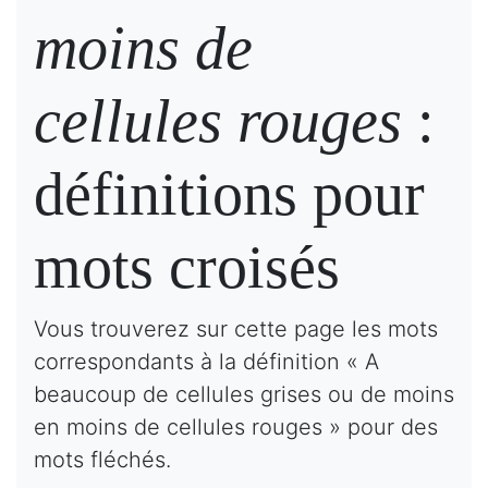
moins de
cellules rouges
:
définitions pour
mots croisés
Vous trouverez sur cette page les mots
correspondants à la définition « A
beaucoup de cellules grises ou de moins
en moins de cellules rouges » pour des
mots fléchés.