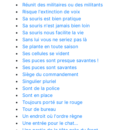
Réunit des militaires ou des militants
Risque l'extinction de voix
Sa souris est bien pratique
Sa souris n'est jamais bien loin
Sa souris nous facilite la vie
Sans lui vous ne seriez pas là
Se plante en toute saison
Ses cellules se vident
Ses puces sont presque savantes !
Ses puces sont savantes
Siège du commandement
Singulier pluriel
Sont de la police
Sont en place
Toujours porté sur le rouge
Tour de bureau
Un endroit où l'ordre règne
Une entrée pour le chat…