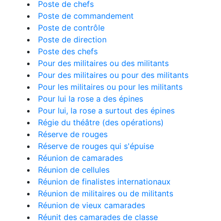
Poste de chefs
Poste de commandement
Poste de contrôle
Poste de direction
Poste des chefs
Pour des militaires ou des militants
Pour des militaires ou pour des militants
Pour les militaires ou pour les militants
Pour lui la rose a des épines
Pour lui, la rose a surtout des épines
Régie du théâtre (des opérations)
Réserve de rouges
Réserve de rouges qui s'épuise
Réunion de camarades
Réunion de cellules
Réunion de finalistes internationaux
Réunion de militaires ou de militants
Réunion de vieux camarades
Réunit des camarades de classe