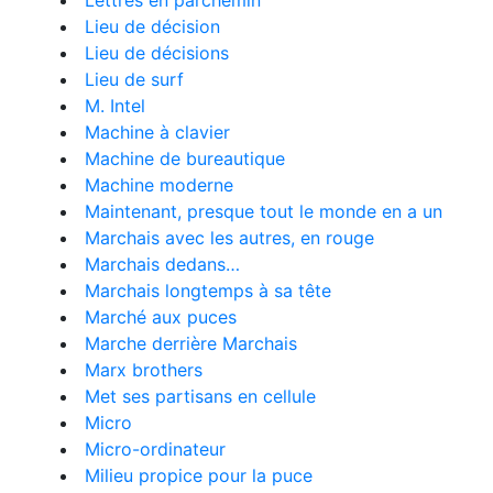
Lettres en parchemin
Lieu de décision
Lieu de décisions
Lieu de surf
M. Intel
Machine à clavier
Machine de bureautique
Machine moderne
Maintenant, presque tout le monde en a un
Marchais avec les autres, en rouge
Marchais dedans…
Marchais longtemps à sa tête
Marché aux puces
Marche derrière Marchais
Marx brothers
Met ses partisans en cellule
Micro
Micro-ordinateur
Milieu propice pour la puce