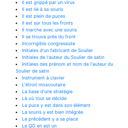
Il est grippé par un virus
Il est lié à sa souris
Il est plein de puces
Il est sur tous les fronts
Il marche avec une souris
Il se trouve près du front
Incorrigible congressiste
Initiales d'un fabricant de Soulier
Initiales de l'auteur du Soulier de satin
Initiales des prénom et nom de l'auteur du
Soulier de satin
Instrument à clavier
L'étroit moscoutaire
La base d'une stratégie
Là où tout se décide
La puce y est dans son élément
La souris y est bien intégrée
Le précédent y a sa place
Le QG en est un