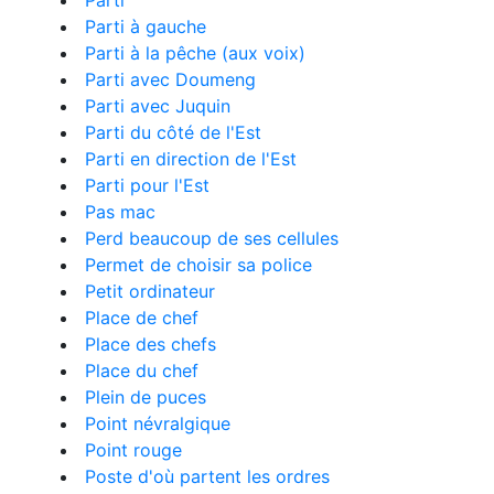
Parti
Parti à gauche
Parti à la pêche (aux voix)
Parti avec Doumeng
Parti avec Juquin
Parti du côté de l'Est
Parti en direction de l'Est
Parti pour l'Est
Pas mac
Perd beaucoup de ses cellules
Permet de choisir sa police
Petit ordinateur
Place de chef
Place des chefs
Place du chef
Plein de puces
Point névralgique
Point rouge
Poste d'où partent les ordres