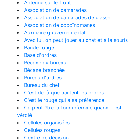
Antenne sur le front
Association de camarades
Association de camarades de classe
Association de cocoïnomanes
Auxiliaire gouvernemental
Avec lui, on peut jouer au chat et à la souris
Bande rouge
Base d'ordres
Bécane au bureau
Bécane branchée
Bureau d'ordres
Bureau du chef
C'est de là que partent les ordres
C'est le rouge qui a sa préférence
Ca peut être la tour infernale quand il est
vérolé
Cellules organisées
Cellules rouges
Centre de décision