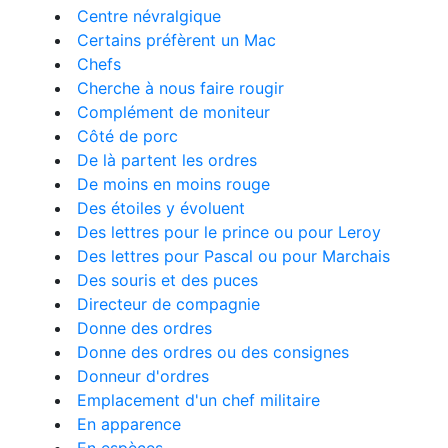
Centre névralgique
Certains préfèrent un Mac
Chefs
Cherche à nous faire rougir
Complément de moniteur
Côté de porc
De là partent les ordres
De moins en moins rouge
Des étoiles y évoluent
Des lettres pour le prince ou pour Leroy
Des lettres pour Pascal ou pour Marchais
Des souris et des puces
Directeur de compagnie
Donne des ordres
Donne des ordres ou des consignes
Donneur d'ordres
Emplacement d'un chef militaire
En apparence