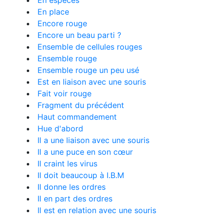
En espèces
En place
Encore rouge
Encore un beau parti ?
Ensemble de cellules rouges
Ensemble rouge
Ensemble rouge un peu usé
Est en liaison avec une souris
Fait voir rouge
Fragment du précédent
Haut commandement
Hue d'abord
Il a une liaison avec une souris
Il a une puce en son cœur
Il craint les virus
Il doit beaucoup à I.B.M
Il donne les ordres
Il en part des ordres
Il est en relation avec une souris