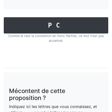
PC
Comme le veut la convention en mots fléchés, ce mot n'est pas
accentué.
Mécontent de cette
proposition ?
Indiquez ici les lettres que vous connaissez, et