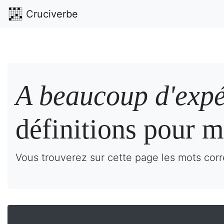
Cruciverbe
A beaucoup d'expé
définitions pour m
Vous trouverez sur cette page les mots corr