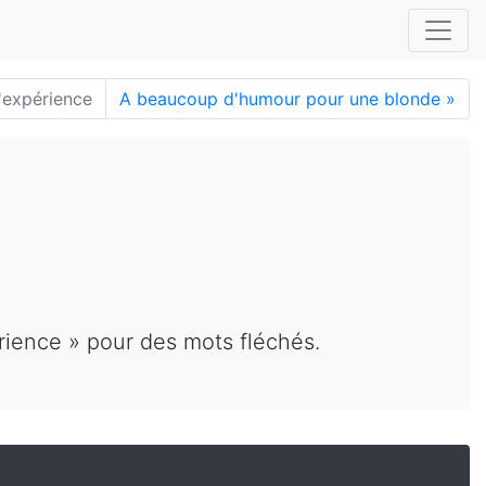
'expérience
A beaucoup d'humour pour une blonde
»
rience » pour des mots fléchés.