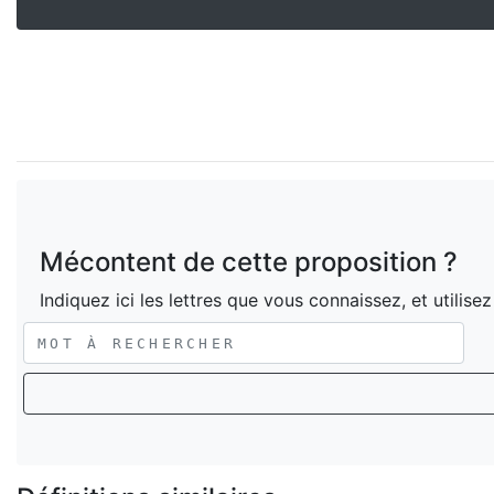
Mécontent de cette proposition ?
Indiquez ici les lettres que vous connaissez, et utilise