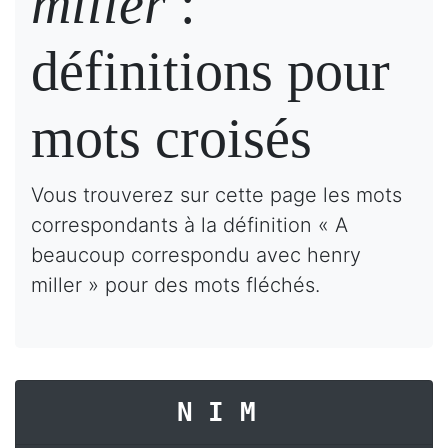
miller
:
définitions pour
mots croisés
Vous trouverez sur cette page les mots
correspondants à la définition « A
beaucoup correspondu avec henry
miller » pour des mots fléchés.
NIM