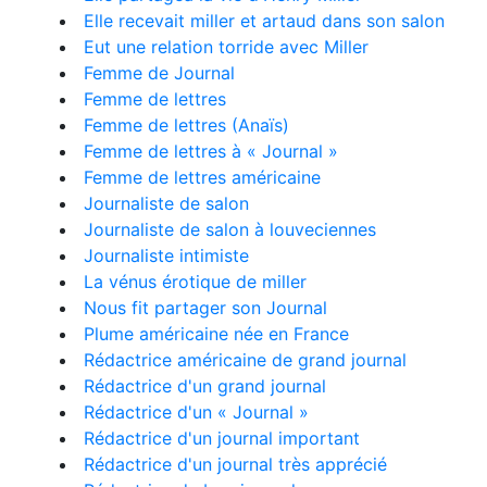
Elle recevait miller et artaud dans son salon
Eut une relation torride avec Miller
Femme de Journal
Femme de lettres
Femme de lettres (Anaïs)
Femme de lettres à « Journal »
Femme de lettres américaine
Journaliste de salon
Journaliste de salon à louveciennes
Journaliste intimiste
La vénus érotique de miller
Nous fit partager son Journal
Plume américaine née en France
Rédactrice américaine de grand journal
Rédactrice d'un grand journal
Rédactrice d'un « Journal »
Rédactrice d'un journal important
Rédactrice d'un journal très apprécié