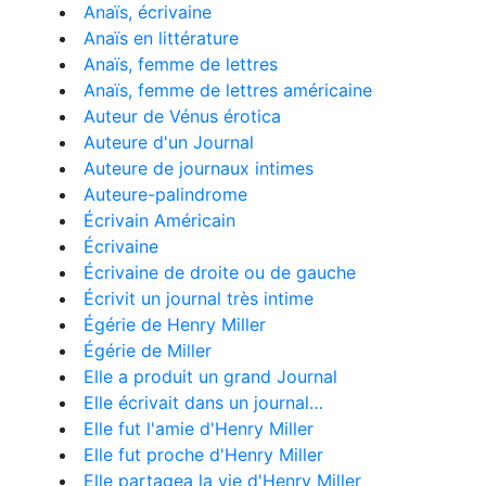
Anaïs, écrivaine
Anaïs en littérature
Anaïs, femme de lettres
Anaïs, femme de lettres américaine
Auteur de Vénus érotica
Auteure d'un Journal
Auteure de journaux intimes
Auteure-palindrome
Écrivain Américain
Écrivaine
Écrivaine de droite ou de gauche
Écrivit un journal très intime
Égérie de Henry Miller
Égérie de Miller
Elle a produit un grand Journal
Elle écrivait dans un journal…
Elle fut l'amie d'Henry Miller
Elle fut proche d'Henry Miller
Elle partagea la vie d'Henry Miller