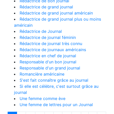
Rédactrice de bon journal
Rédactrice de grand journal
Rédactrice de grand journal américain
Rédactrice de grand journal plus ou moins
américain
Rédactrice de Journal
Rédactrice de journal féminin
Rédactrice de journal très connu
Rédactrice de journaux américains
Rédactrice en chef de journal
Responsable d'un bon journal
Responsable d'un grand journal
Romancière américaine
S'est fait connaître grâce au journal
Si elle est célèbre, c'est surtout grâce au
journal
Une femme comme ève
Une femme de lettres pour un Journal