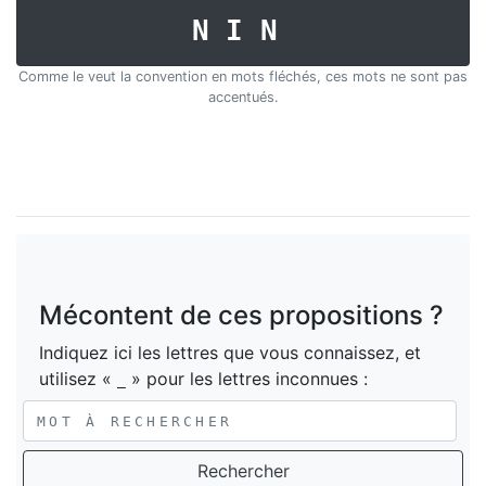
NIN
Comme le veut la convention en mots fléchés, ces mots ne sont pas
accentués.
Mécontent de ces propositions ?
Indiquez ici les lettres que vous connaissez, et
utilisez «
» pour les lettres inconnues :
_
Rechercher