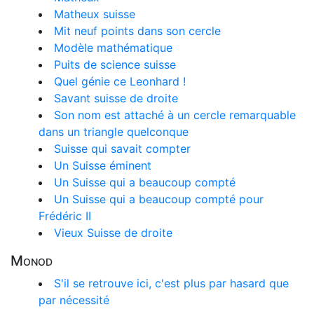
Matheux suisse
Mit neuf points dans son cercle
Modèle mathématique
Puits de science suisse
Quel génie ce Leonhard !
Savant suisse de droite
Son nom est attaché à un cercle remarquable
dans un triangle quelconque
Suisse qui savait compter
Un Suisse éminent
Un Suisse qui a beaucoup compté
Un Suisse qui a beaucoup compté pour
Frédéric II
Vieux Suisse de droite
Monod
S'il se retrouve ici, c'est plus par hasard que
par nécessité