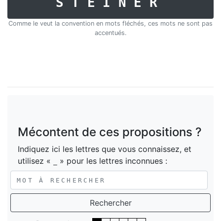
STEINER
Comme le veut la convention en mots fléchés, ces mots ne sont pas
accentués.
Mécontent de ces propositions ?
Indiquez ici les lettres que vous connaissez, et
utilisez «
» pour les lettres inconnues :
_
Rechercher