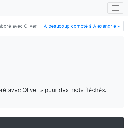
boré avec Oliver
A beaucoup compté à Alexandrie
»
ré avec Oliver » pour des mots fléchés.