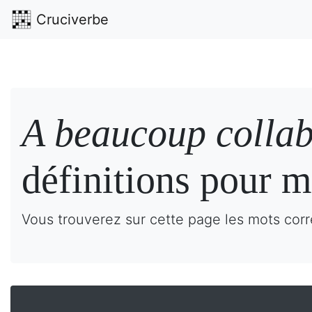
Cruciverbe
A beaucoup collab
définitions pour m
Vous trouverez sur cette page les mots corr