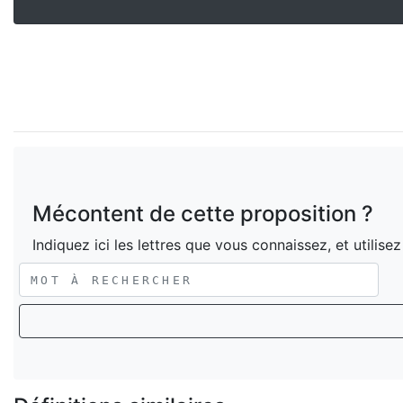
Mécontent de cette proposition ?
Indiquez ici les lettres que vous connaissez, et utilise