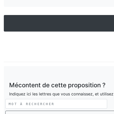
Mécontent de cette proposition ?
Indiquez ici les lettres que vous connaissez, et utilise