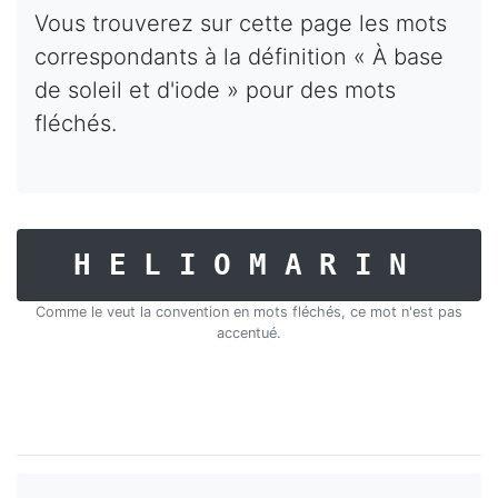
Vous trouverez sur cette page les mots
correspondants à la définition « À base
de soleil et d'iode » pour des mots
fléchés.
HELIOMARIN
Comme le veut la convention en mots fléchés, ce mot n'est pas
accentué.