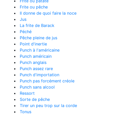
Frite ou patate
Frite ou pêche
Il donne de quoi faire la noce
Jus
La frite de Barack
Péché
Pêche pleine de jus
Point d'inertie
Punch à l'américaine
Punch américain
Punch anglais
Punch assez rare
Punch d'importation
Punch pas forcément créole
Punch sans alcool
Ressort
Sorte de pêche
Tirer un peu trop sur la corde
Tonus