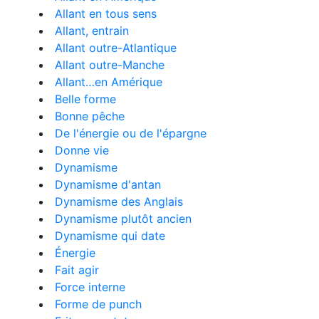
Allant en tous sens
Allant, entrain
Allant outre-Atlantique
Allant outre-Manche
Allant…en Amérique
Belle forme
Bonne pêche
De l'énergie ou de l'épargne
Donne vie
Dynamisme
Dynamisme d'antan
Dynamisme des Anglais
Dynamisme plutôt ancien
Dynamisme qui date
Énergie
Fait agir
Force interne
Forme de punch