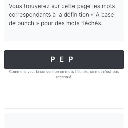
Vous trouverez sur cette page les mots
correspondants à la définition « A base
de punch » pour des mots fléchés.
PEP
Comme le veut la convention en mots fléchés, ce mot n'est pas
accentué.