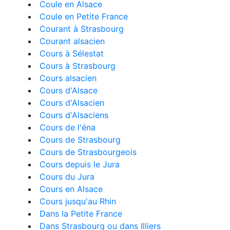
Coule en Alsace
Coule en Petite France
Courant à Strasbourg
Courant alsacien
Cours à Sélestat
Cours à Strasbourg
Cours alsacien
Cours d'Alsace
Cours d'Alsacien
Cours d'Alsaciens
Cours de l'éna
Cours de Strasbourg
Cours de Strasbourgeois
Cours depuis le Jura
Cours du Jura
Cours en Alsace
Cours jusqu'au Rhin
Dans la Petite France
Dans Strasbourg ou dans Illiers