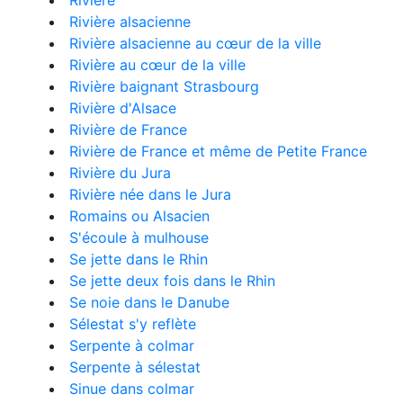
Rivière
Rivière alsacienne
Rivière alsacienne au cœur de la ville
Rivière au cœur de la ville
Rivière baignant Strasbourg
Rivière d'Alsace
Rivière de France
Rivière de France et même de Petite France
Rivière du Jura
Rivière née dans le Jura
Romains ou Alsacien
S'écoule à mulhouse
Se jette dans le Rhin
Se jette deux fois dans le Rhin
Se noie dans le Danube
Sélestat s'y reflète
Serpente à colmar
Serpente à sélestat
Sinue dans colmar