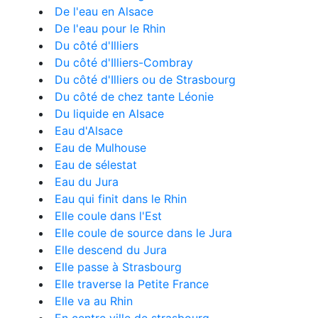
De l'eau en Alsace
De l'eau pour le Rhin
Du côté d'Illiers
Du côté d'Illiers-Combray
Du côté d'Illiers ou de Strasbourg
Du côté de chez tante Léonie
Du liquide en Alsace
Eau d'Alsace
Eau de Mulhouse
Eau de sélestat
Eau du Jura
Eau qui finit dans le Rhin
Elle coule dans l'Est
Elle coule de source dans le Jura
Elle descend du Jura
Elle passe à Strasbourg
Elle traverse la Petite France
Elle va au Rhin