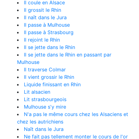
Il coule en Alsace
Il grossit le Rhin
Il naît dans le Jura
Il passe à Mulhouse
Il passe à Strasbourg
Il rejoint le Rhin
Il se jette dans le Rhin
Il se jette dans le Rhin en passant par
Mulhouse
Il traverse Colmar
Il vient grossir le Rhin
Liquide finissant en Rhin
Lit alsacien
Lit strasbourgeois
Mulhouse s'y mire
N'a pas le même cours chez les Alsaciens et
chez les autrichiens
Naît dans le Jura
Ne fait pas tellement monter le cours de l'or