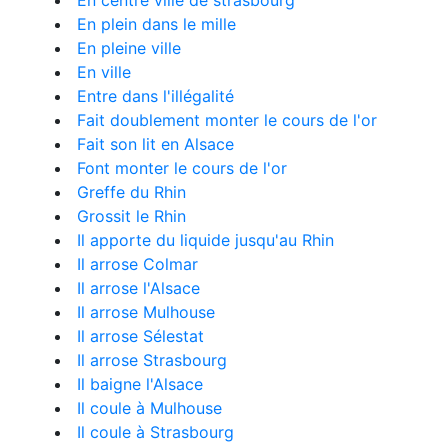
En centre ville de strasbourg
En plein dans le mille
En pleine ville
En ville
Entre dans l'illégalité
Fait doublement monter le cours de l'or
Fait son lit en Alsace
Font monter le cours de l'or
Greffe du Rhin
Grossit le Rhin
Il apporte du liquide jusqu'au Rhin
Il arrose Colmar
Il arrose l'Alsace
Il arrose Mulhouse
Il arrose Sélestat
Il arrose Strasbourg
Il baigne l'Alsace
Il coule à Mulhouse
Il coule à Strasbourg