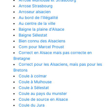
Arrose Mulhouse et Strasbourg
Arrose Strasbourg
Arroseur alsacien
Au bord de l'illégalité
Au centre de la ville
Baigne la plaine d'Alsace
Baigne Sélestat
Bien connu des Alsaciens
Com pour Marcel Proust
Correct en Alsace mais pas correcte en
Bretagne
Correct pour les Alsaciens, mais pas pour les
Bretons
Coule à colmar
Coule à Mulhouse
Coule à Sélestat
Coule au pays du munster
Coule de source en Alsace
Coule du Jura