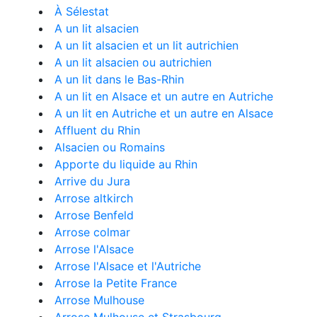
À Sélestat
A un lit alsacien
A un lit alsacien et un lit autrichien
A un lit alsacien ou autrichien
A un lit dans le Bas-Rhin
A un lit en Alsace et un autre en Autriche
A un lit en Autriche et un autre en Alsace
Affluent du Rhin
Alsacien ou Romains
Apporte du liquide au Rhin
Arrive du Jura
Arrose altkirch
Arrose Benfeld
Arrose colmar
Arrose l'Alsace
Arrose l'Alsace et l'Autriche
Arrose la Petite France
Arrose Mulhouse