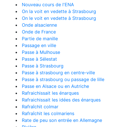
Nouveau cours de l'ENA
On la voit en vedette à Strasbourg
On le voit en vedette à Strasbourg
Onde alsacienne
Onde de France
Partie de manille
Passage en ville
Passe à Mulhouse
Passe à Sélestat
Passe à Strasbourg
Passe à strasbourg en centre-ville
Passe à strasbourg ou passage de lille
Passe en Alsace ou en Autriche
Rafraichissait les énarques
Rafraichissait les idées des énarques
Rafraîchit colmar
Rafraîchit les colmariens
Rate de peu son entrée en Allemagne