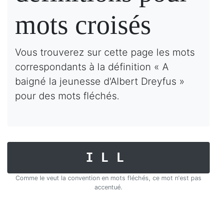
mots croisés
Vous trouverez sur cette page les mots
correspondants à la définition « A
baigné la jeunesse d'Albert Dreyfus »
pour des mots fléchés.
ILL
Comme le veut la convention en mots fléchés, ce mot n'est pas
accentué.