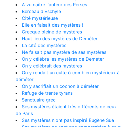
A vu naître l'auteur des Perses
Berceau d'Eschyle
Cité mystérieuse
Elle en faisait des mystères !
Grecque pleine de mystères
Haut lieu des mystères de Déméter
La cité des mystères
Ne faisait pas mystère de ses mystères
On y célébra les mystères de Demeter
On y célébrait des mystères
On y rendait un culte ô combien mystérieux à
déméter
On y sacrifiait un cochon à déméter
Refuge de trente tyrans
Sanctuaire grec
Ses mystères étaient très différents de ceux
de Paris
Ses mystères n'ont pas inspiré Eugène Sue