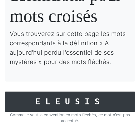
mots croisés
Vous trouverez sur cette page les mots
correspondants à la définition « A
aujourd'hui perdu l'essentiel de ses
mystères » pour des mots fléchés.
ELEUSIS
Comme le veut la convention en mots fléchés, ce mot n'est pas
accentué.