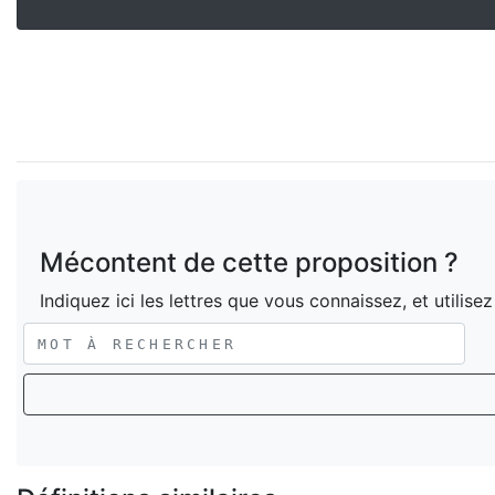
Mécontent de cette proposition ?
Indiquez ici les lettres que vous connaissez, et utilise