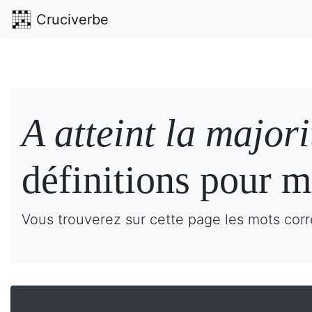
Cruciverbe
A atteint la majori
définitions pour m
Vous trouverez sur cette page les mots corre