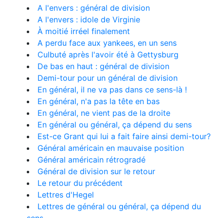
A l'envers : général de division
A l'envers : idole de Virginie
À moitié irréel finalement
A perdu face aux yankees, en un sens
Culbuté après l'avoir été à Gettysburg
De bas en haut : général de division
Demi-tour pour un général de division
En général, il ne va pas dans ce sens-là !
En général, n'a pas la tête en bas
En général, ne vient pas de la droite
En général ou général, ça dépend du sens
Est-ce Grant qui lui a fait faire ainsi demi-tour?
Général américain en mauvaise position
Général américain rétrogradé
Général de division sur le retour
Le retour du précédent
Lettres d'Hegel
Lettres de général ou général, ça dépend du