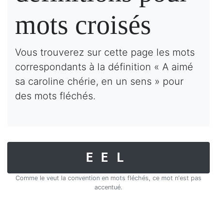
mots croisés
Vous trouverez sur cette page les mots
correspondants à la définition « A aimé
sa caroline chérie, en un sens » pour
des mots fléchés.
EEL
Comme le veut la convention en mots fléchés, ce mot n'est pas
accentué.