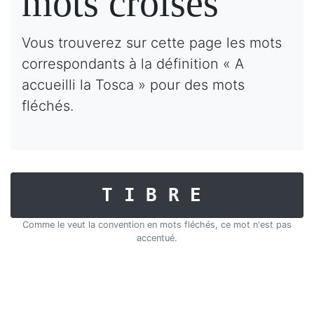
mots croisés
Vous trouverez sur cette page les mots
correspondants à la définition « A
accueilli la Tosca » pour des mots
fléchés.
TIBRE
Comme le veut la convention en mots fléchés, ce mot n'est pas
accentué.