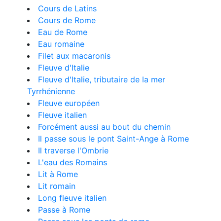
Cours de Latins
Cours de Rome
Eau de Rome
Eau romaine
Filet aux macaronis
Fleuve d'Italie
Fleuve d'Italie, tributaire de la mer
Tyrrhénienne
Fleuve européen
Fleuve italien
Forcément aussi au bout du chemin
Il passe sous le pont Saint-Ange à Rome
Il traverse l'Ombrie
L'eau des Romains
Lit à Rome
Lit romain
Long fleuve italien
Passe à Rome