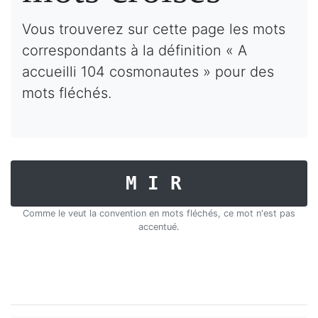
Vous trouverez sur cette page les mots
correspondants à la définition « A
accueilli 104 cosmonautes » pour des
mots fléchés.
MIR
Comme le veut la convention en mots fléchés, ce mot n'est pas
accentué.