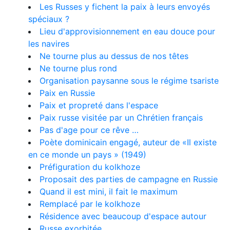
Les Russes y fichent la paix à leurs envoyés
spéciaux ?
Lieu d'approvisionnement en eau douce pour
les navires
Ne tourne plus au dessus de nos têtes
Ne tourne plus rond
Organisation paysanne sous le régime tsariste
Paix en Russie
Paix et propreté dans l'espace
Paix russe visitée par un Chrétien français
Pas d'age pour ce rêve …
Poète dominicain engagé, auteur de «Il existe
en ce monde un pays » (1949)
Préfiguration du kolkhoze
Proposait des parties de campagne en Russie
Quand il est mini, il fait le maximum
Remplacé par le kolkhoze
Résidence avec beaucoup d'espace autour
Russe exorbitée