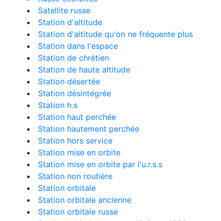
Satellite russe
Station d'altitude
Station d'altitude qu'on ne fréquente plus
Station dans l'espace
Station de chrétien
Station de haute altitude
Station désertée
Station désintégrée
Station h.s
Station haut perchée
Station hautement perchée
Station hors service
Station mise en orbite
Station mise en orbite par l'u.r.s.s
Station non routière
Station orbitale
Station orbitale ancienne
Station orbitale russe