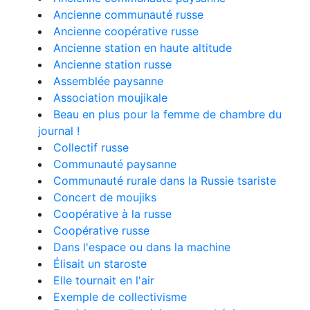
Ancienne communauté russe
Ancienne coopérative russe
Ancienne station en haute altitude
Ancienne station russe
Assemblée paysanne
Association moujikale
Beau en plus pour la femme de chambre du
journal !
Collectif russe
Communauté paysanne
Communauté rurale dans la Russie tsariste
Concert de moujiks
Coopérative à la russe
Coopérative russe
Dans l'espace ou dans la machine
Élisait un staroste
Elle tournait en l'air
Exemple de collectivisme