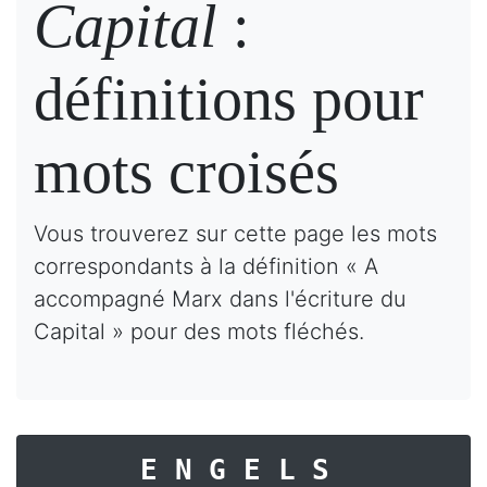
Capital
:
définitions pour
mots croisés
Vous trouverez sur cette page les mots
correspondants à la définition « A
accompagné Marx dans l'écriture du
Capital » pour des mots fléchés.
ENGELS