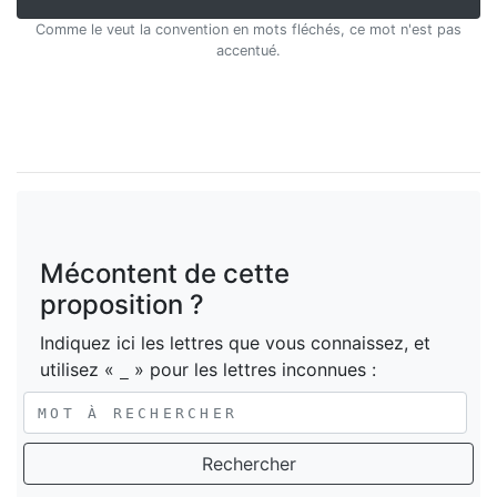
Comme le veut la convention en mots fléchés, ce mot n'est pas
accentué.
Mécontent de cette
proposition ?
Indiquez ici les lettres que vous connaissez, et
utilisez «
» pour les lettres inconnues :
_
Rechercher