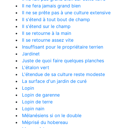
Il ne fera jamais grand bien
Il ne se prête pas à une culture extensive
Il s'étend à tout bout de champ
Il s'étend sur le champ
Il se retourne à la main
Il se retourne assez vite
Insuffisant pour le propriétaire terrien
Jardinet
Juste de quoi faire quelques planches
L'étalon vert
L'étendue de sa culture reste modeste
La surface d'un jardin de curé
Lopin
Lopin de garenne
Lopin de terre
Lopin nain
Mélanésiens si on le double
Méprisé du hobereau