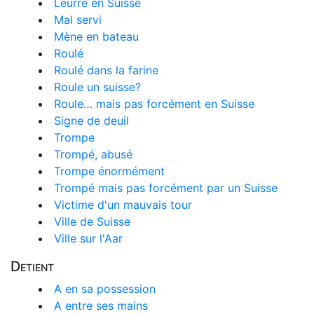
Leurre en Suisse
Mal servi
Mène en bateau
Roulé
Roulé dans la farine
Roule un suisse?
Roule… mais pas forcément en Suisse
Signe de deuil
Trompe
Trompé, abusé
Trompe énormément
Trompé mais pas forcément par un Suisse
Victime d'un mauvais tour
Ville de Suisse
Ville sur l'Aar
Detient
A en sa possession
A entre ses mains