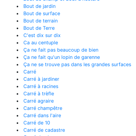
Bout de jardin
Bout de surface
Bout de terrain
Bout de Terre
C'est dix sur dix
Ca au centuple
Ça ne fait pas beaucoup de bien
Ça ne fait qu'un lopin de garenne
Ça ne se trouve pas dans les grandes surfaces
Carré
Carré à jardiner
Carré à racines
Carré à trèfle
Carré agraire
Carré champêtre
Carré dans l'aire
Carré de 10
Carré de cadastre