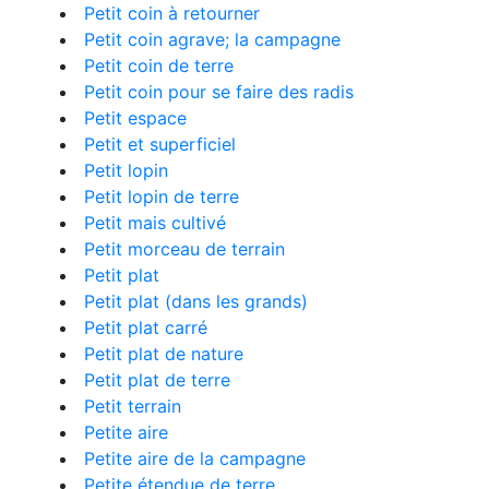
Petit coin à retourner
Petit coin agrave; la campagne
Petit coin de terre
Petit coin pour se faire des radis
Petit espace
Petit et superficiel
Petit lopin
Petit lopin de terre
Petit mais cultivé
Petit morceau de terrain
Petit plat
Petit plat (dans les grands)
Petit plat carré
Petit plat de nature
Petit plat de terre
Petit terrain
Petite aire
Petite aire de la campagne
Petite étendue de terre