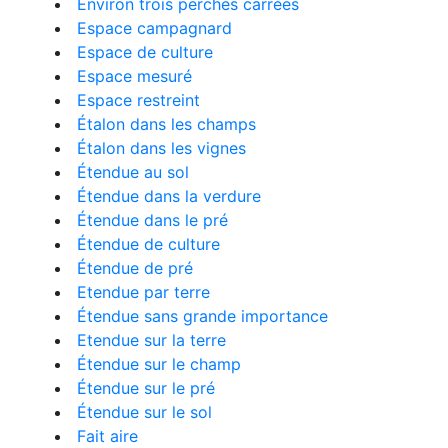
Environ trois perches carrées
Espace campagnard
Espace de culture
Espace mesuré
Espace restreint
Étalon dans les champs
Étalon dans les vignes
Étendue au sol
Étendue dans la verdure
Étendue dans le pré
Étendue de culture
Étendue de pré
Etendue par terre
Étendue sans grande importance
Etendue sur la terre
Étendue sur le champ
Étendue sur le pré
Étendue sur le sol
Fait aire