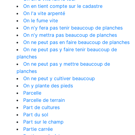
On en tient compte sur le cadastre
On l'a vite arpenté
On le fume vite
On n'y fera pas tenir beaucoup de planches
On n'y mettra pas beaucoup de planches
On ne peut pas en faire beaucoup de planches
On ne peut pas y faire tenir beaucoup de
planches
On ne peut pas y mettre beaucoup de
planches
On ne peut y cultiver beaucoup
On y plante des pieds
Parcelle
Parcelle de terrain
Part de cultures
Part du sol
Part sur le champ
Partie carrée