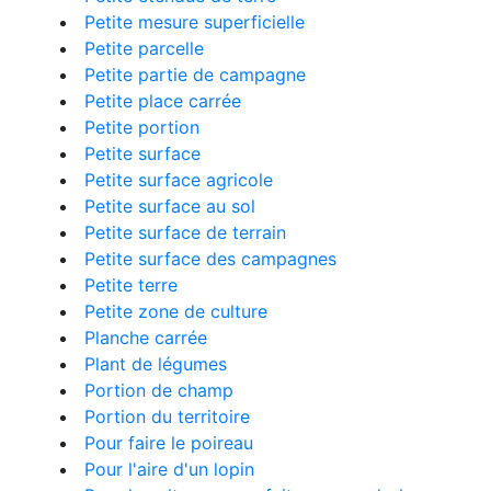
Petite mesure superficielle
Petite parcelle
Petite partie de campagne
Petite place carrée
Petite portion
Petite surface
Petite surface agricole
Petite surface au sol
Petite surface de terrain
Petite surface des campagnes
Petite terre
Petite zone de culture
Planche carrée
Plant de légumes
Portion de champ
Portion du territoire
Pour faire le poireau
Pour l'aire d'un lopin