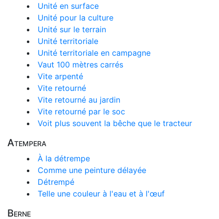
Unité en surface
Unité pour la culture
Unité sur le terrain
Unité territoriale
Unité territoriale en campagne
Vaut 100 mètres carrés
Vite arpenté
Vite retourné
Vite retourné au jardin
Vite retourné par le soc
Voit plus souvent la bêche que le tracteur
Atempera
À la détrempe
Comme une peinture délayée
Détrempé
Telle une couleur à l'eau et à l'œuf
Berne