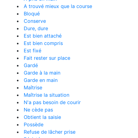
A trouvé mieux que la course
Bloqué
Conserve
Dure, dure
Est bien attaché
Est bien compris
Est fixé
Fait rester sur place
Gardé
Garde à la main
Garde en main
Maîtrise
Maîtrise la situation
N'a pas besoin de courir
Ne cède pas
Obtient la saisie
Possède
Refuse de lâcher prise