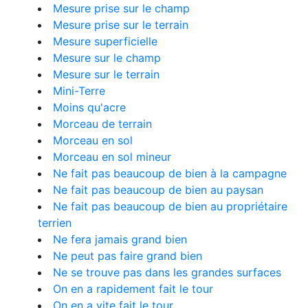
Mesure prise sur le champ
Mesure prise sur le terrain
Mesure superficielle
Mesure sur le champ
Mesure sur le terrain
Mini-Terre
Moins qu'acre
Morceau de terrain
Morceau en sol
Morceau en sol mineur
Ne fait pas beaucoup de bien à la campagne
Ne fait pas beaucoup de bien au paysan
Ne fait pas beaucoup de bien au propriétaire
terrien
Ne fera jamais grand bien
Ne peut pas faire grand bien
Ne se trouve pas dans les grandes surfaces
On en a rapidement fait le tour
On en a vite fait le tour