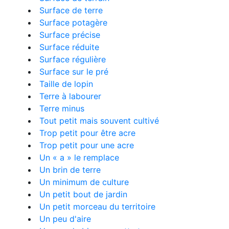
Surface de terre
Surface potagère
Surface précise
Surface réduite
Surface régulière
Surface sur le pré
Taille de lopin
Terre à labourer
Terre minus
Tout petit mais souvent cultivé
Trop petit pour être acre
Trop petit pour une acre
Un « a » le remplace
Un brin de terre
Un minimum de culture
Un petit bout de jardin
Un petit morceau du territoire
Un peu d'aire