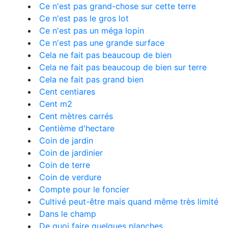
Ce n'est pas grand-chose sur cette terre
Ce n'est pas le gros lot
Ce n'est pas un méga lopin
Ce n'est pas une grande surface
Cela ne fait pas beaucoup de bien
Cela ne fait pas beaucoup de bien sur terre
Cela ne fait pas grand bien
Cent centiares
Cent m2
Cent mètres carrés
Centième d'hectare
Coin de jardin
Coin de jardinier
Coin de terre
Coin de verdure
Compte pour le foncier
Cultivé peut-être mais quand même très limité
Dans le champ
De quoi faire quelques planches