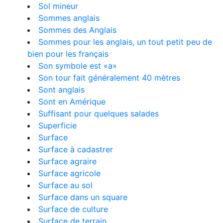
Sol mineur
Sommes anglais
Sommes des Anglais
Sommes pour les anglais, un tout petit peu de
bien pour les français
Son symbole est «a»
Son tour fait généralement 40 mètres
Sont anglais
Sont en Amérique
Suffisant pour quelques salades
Superficie
Surface
Surface à cadastrer
Surface agraire
Surface agricole
Surface au sol
Surface dans un square
Surface de culture
Surface de terrain