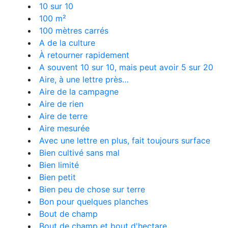
10 sur 10
100 m²
100 mètres carrés
A de la culture
À retourner rapidement
A souvent 10 sur 10, mais peut avoir 5 sur 20
Aire, à une lettre près…
Aire de la campagne
Aire de rien
Aire de terre
Aire mesurée
Avec une lettre en plus, fait toujours surface
Bien cultivé sans mal
Bien limité
Bien petit
Bien peu de chose sur terre
Bon pour quelques planches
Bout de champ
Bout de champ et bout d'hectare