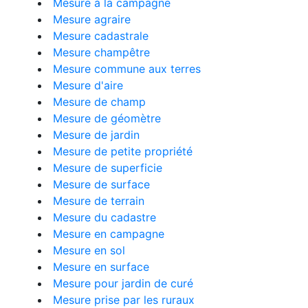
Mesure à la campagne
Mesure agraire
Mesure cadastrale
Mesure champêtre
Mesure commune aux terres
Mesure d'aire
Mesure de champ
Mesure de géomètre
Mesure de jardin
Mesure de petite propriété
Mesure de superficie
Mesure de surface
Mesure de terrain
Mesure du cadastre
Mesure en campagne
Mesure en sol
Mesure en surface
Mesure pour jardin de curé
Mesure prise par les ruraux