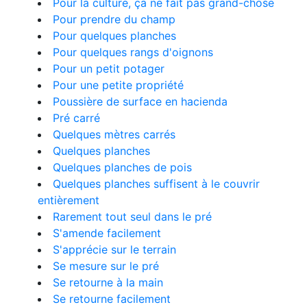
Pour la culture, ça ne fait pas grand-chose
Pour prendre du champ
Pour quelques planches
Pour quelques rangs d'oignons
Pour un petit potager
Pour une petite propriété
Poussière de surface en hacienda
Pré carré
Quelques mètres carrés
Quelques planches
Quelques planches de pois
Quelques planches suffisent à le couvrir
entièrement
Rarement tout seul dans le pré
S'amende facilement
S'apprécie sur le terrain
Se mesure sur le pré
Se retourne à la main
Se retourne facilement