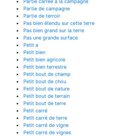
Partie carrée à la campagne
Partie de campagne
Partie de terroir
Pas bien étendu sur cette terre
Pas bien grand sur la terre
Pas une grande surface
Petit a
Petit bien
Petit bien agricole
Petit bien terrestre
Petit bout de champ
Petit bout de chou
Petit bout de nature
Petit bout de terrain
Petit bout de terre
Petit carré
Petit carré de terre
Petit carré de vigne
Petit carré de vignes