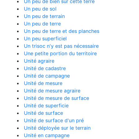
Un peu de bien sur cette terre
Un peu de sol
Un peu de terrain
Un peu de terre
Un peu de terre et des planches
Un peu superficiel
Un trisoc n'y est pas nécessaire
Une petite portion du territoire
Unité agraire
Unité de cadastre
Unité de campagne
Unité de mesure
Unité de mesure agraire
Unité de mesure de surface
Unité de superficie
Unité de surface
Unité de surface d'un pré
Unité déployée sur le terrain
Unité en campagne