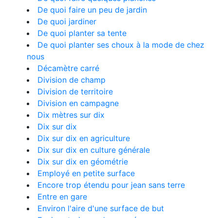
De quoi faire un peu de jardin
De quoi jardiner
De quoi planter sa tente
De quoi planter ses choux à la mode de chez
nous
Décamètre carré
Division de champ
Division de territoire
Division en campagne
Dix mètres sur dix
Dix sur dix
Dix sur dix en agriculture
Dix sur dix en culture générale
Dix sur dix en géométrie
Employé en petite surface
Encore trop étendu pour jean sans terre
Entre en gare
Environ l'aire d'une surface de but