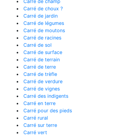
Carré de champ
Carré de choux ?
Carré de jardin
Carré de légumes
Carré de moutons
Carré de racines
Carré de sol
Carré de surface
Carré de terrain
Carré de terre
Carré de trèfle
Carré de verdure
Carré de vignes
Carré des indigents
Carré en terre
Carré pour des pieds
Carré rural
Carré sur terre
Carré vert