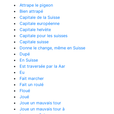
Attrape le pigeon
Bien attrapé
Capitale de la Suisse
Capitale européenne
Capitale helvète
Capitale pour les suisses
Capitale suisse
Donne le change, même en Suisse
Dupé
En Suisse
Est traversée par la Aar
Eu
Fait marcher
Fait un roulé
Floué
Joué
Joue un mauvais tour
Joue un mauvais tour à