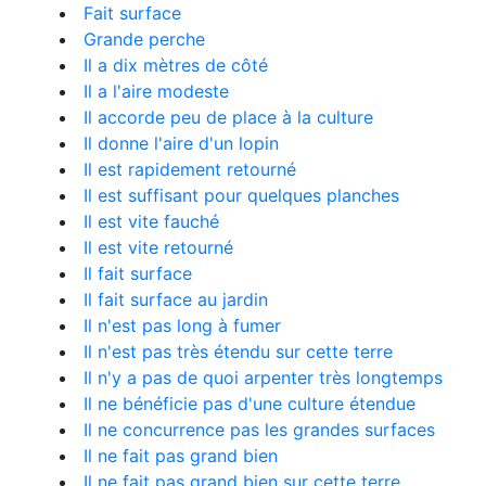
Fait surface
Grande perche
Il a dix mètres de côté
Il a l'aire modeste
Il accorde peu de place à la culture
Il donne l'aire d'un lopin
Il est rapidement retourné
Il est suffisant pour quelques planches
Il est vite fauché
Il est vite retourné
Il fait surface
Il fait surface au jardin
Il n'est pas long à fumer
Il n'est pas très étendu sur cette terre
Il n'y a pas de quoi arpenter très longtemps
Il ne bénéficie pas d'une culture étendue
Il ne concurrence pas les grandes surfaces
Il ne fait pas grand bien
Il ne fait pas grand bien sur cette terre