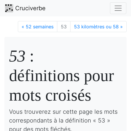
Cruciverbe
«
52 semaines
53
53 kilomètres ou 58
»
53
:
définitions pour
mots croisés
Vous trouverez sur cette page les mots
correspondants à la définition « 53 »
pour des mots fléchés.