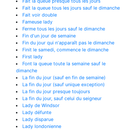
Fait la queue presque tous les jours
Fait la queue tous les jours sauf le dimanche
Fait voir double
Fameuse lady
Ferme tous les jours sauf le dimanche
Fin d'un jour de semaine
Fin du jour qui n'apparaît pas le dimanche
Finit le samedi, commence le dimanche
First lady
Font la queue toute la semaine sauf le
dimanche
La fin du jour (sauf en fin de semaine)
La fin du jour (sauf unique exception)
La fin du jour presque toujours
La fin du jour, sauf celui du seigneur
Lady de Windsor
Lady défunte
Lady disparue
Lady londonienne