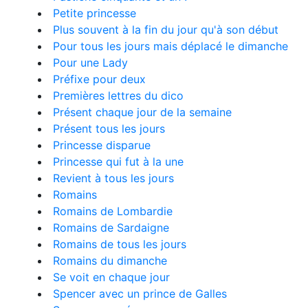
Petite princesse
Plus souvent à la fin du jour qu'à son début
Pour tous les jours mais déplacé le dimanche
Pour une Lady
Préfixe pour deux
Premières lettres du dico
Présent chaque jour de la semaine
Présent tous les jours
Princesse disparue
Princesse qui fut à la une
Revient à tous les jours
Romains
Romains de Lombardie
Romains de Sardaigne
Romains de tous les jours
Romains du dimanche
Se voit en chaque jour
Spencer avec un prince de Galles