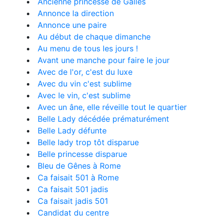
Ancienne princesse de Galles
Annonce la direction
Annonce une paire
Au début de chaque dimanche
Au menu de tous les jours !
Avant une manche pour faire le jour
Avec de l'or, c'est du luxe
Avec du vin c'est sublime
Avec le vin, c'est sublime
Avec un âne, elle réveille tout le quartier
Belle Lady décédée prématurément
Belle Lady défunte
Belle lady trop tôt disparue
Belle princesse disparue
Bleu de Gênes à Rome
Ca faisait 501 à Rome
Ca faisait 501 jadis
Ca faisait jadis 501
Candidat du centre