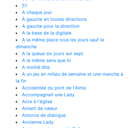
51
A chaque jour
À gauche en toutes directions
A gauche pour la direction
A la base de la digitale
A la même place tous les jours sauf le
dimanche
A la queue six jours sur sept
A le même sens que bi
A moitié dite
A un jeu en milieu de semaine et une manche à
la fin
Accidentée du pont de l'Alma
Accompagnait une Lady
Acre à l'église
Amant de valeur
Amorce de dialogue
Ancienne Lady