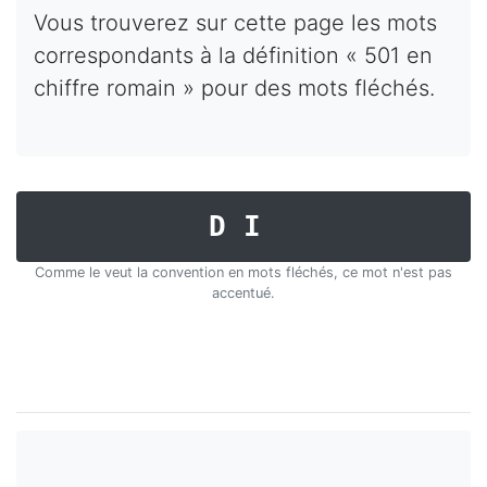
Vous trouverez sur cette page les mots
correspondants à la définition « 501 en
chiffre romain » pour des mots fléchés.
DI
Comme le veut la convention en mots fléchés, ce mot n'est pas
accentué.