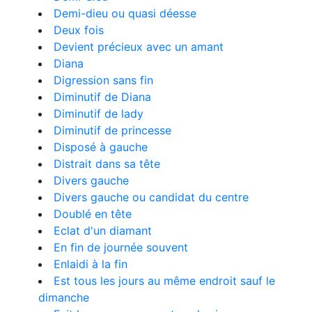
Demi-dieu ou quasi déesse
Deux fois
Devient précieux avec un amant
Diana
Digression sans fin
Diminutif de Diana
Diminutif de lady
Diminutif de princesse
Disposé à gauche
Distrait dans sa tête
Divers gauche
Divers gauche ou candidat du centre
Doublé en tête
Eclat d'un diamant
En fin de journée souvent
Enlaidi à la fin
Est tous les jours au même endroit sauf le
dimanche