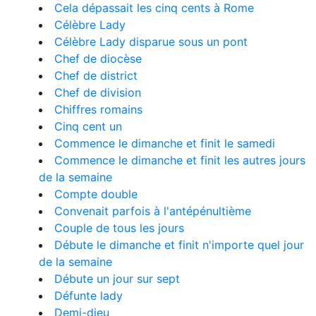
Cela dépassait les cinq cents à Rome
Célèbre Lady
Célèbre Lady disparue sous un pont
Chef de diocèse
Chef de district
Chef de division
Chiffres romains
Cinq cent un
Commence le dimanche et finit le samedi
Commence le dimanche et finit les autres jours
de la semaine
Compte double
Convenait parfois à l'antépénultième
Couple de tous les jours
Débute le dimanche et finit n'importe quel jour
de la semaine
Débute un jour sur sept
Défunte lady
Demi-dieu