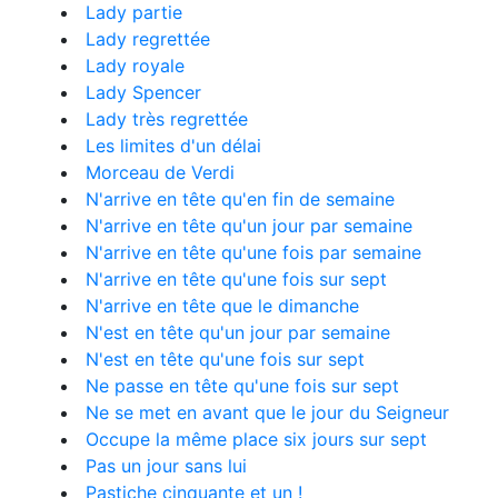
Lady partie
Lady regrettée
Lady royale
Lady Spencer
Lady très regrettée
Les limites d'un délai
Morceau de Verdi
N'arrive en tête qu'en fin de semaine
N'arrive en tête qu'un jour par semaine
N'arrive en tête qu'une fois par semaine
N'arrive en tête qu'une fois sur sept
N'arrive en tête que le dimanche
N'est en tête qu'un jour par semaine
N'est en tête qu'une fois sur sept
Ne passe en tête qu'une fois sur sept
Ne se met en avant que le jour du Seigneur
Occupe la même place six jours sur sept
Pas un jour sans lui
Pastiche cinquante et un !