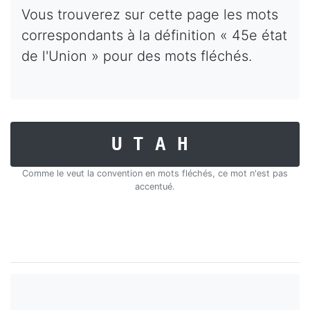
Vous trouverez sur cette page les mots
correspondants à la définition « 45e état
de l'Union » pour des mots fléchés.
UTAH
Comme le veut la convention en mots fléchés, ce mot n'est pas
accentué.