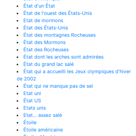
État d'un État
État de l'ouest des États-Unis
Etat de mormons
État des États-Unis
État des montagnes Rocheuses
État des Mormons
État des Rocheuses
État dont les arches sont admirées
État du grand lac salé
État qui a accueilli les Jeux olympiques d'hiver
de 2002
État qui ne manque pas de sel
Etat uni
État US
Etats unis
Etat… assez salé
Étoile
Étoile américaine