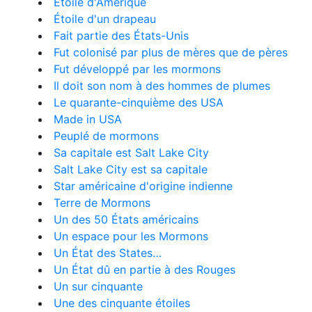
Étoile d'Amérique
Étoile d'un drapeau
Fait partie des États-Unis
Fut colonisé par plus de mères que de pères
Fut développé par les mormons
Il doit son nom à des hommes de plumes
Le quarante-cinquième des USA
Made in USA
Peuplé de mormons
Sa capitale est Salt Lake City
Salt Lake City est sa capitale
Star américaine d'origine indienne
Terre de Mormons
Un des 50 États américains
Un espace pour les Mormons
Un État des States…
Un État dû en partie à des Rouges
Un sur cinquante
Une des cinquante étoiles