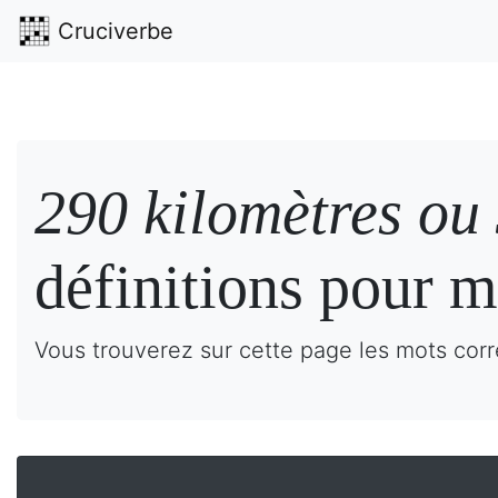
Cruciverbe
290 kilomètres ou
définitions pour m
Vous trouverez sur cette page les mots corr