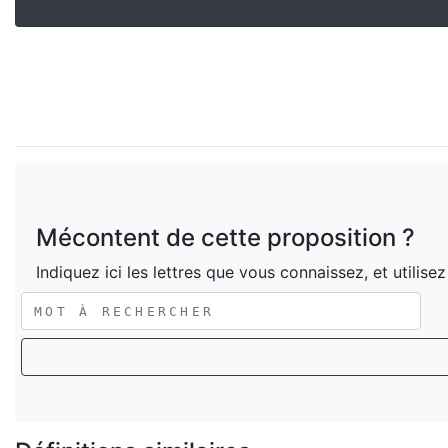
Mécontent de cette proposition ?
Indiquez ici les lettres que vous connaissez, et utilise