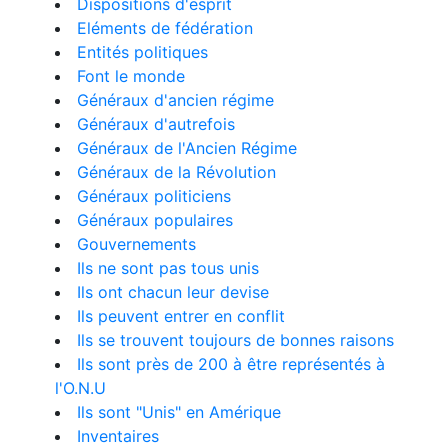
Dispositions d'esprit
Eléments de fédération
Entités politiques
Font le monde
Généraux d'ancien régime
Généraux d'autrefois
Généraux de l'Ancien Régime
Généraux de la Révolution
Généraux politiciens
Généraux populaires
Gouvernements
Ils ne sont pas tous unis
Ils ont chacun leur devise
Ils peuvent entrer en conflit
Ils se trouvent toujours de bonnes raisons
Ils sont près de 200 à être représentés à
l'O.N.U
Ils sont "Unis" en Amérique
Inventaires