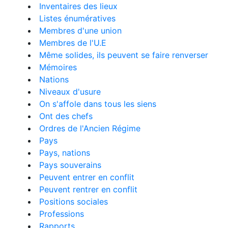
Inventaires des lieux
Listes énumératives
Membres d'une union
Membres de l'U.E
Même solides, ils peuvent se faire renverser
Mémoires
Nations
Niveaux d'usure
On s'affole dans tous les siens
Ont des chefs
Ordres de l'Ancien Régime
Pays
Pays, nations
Pays souverains
Peuvent entrer en conflit
Peuvent rentrer en conflit
Positions sociales
Professions
Rapports