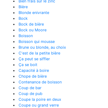
Bien frais sur le zinc
Bière
Blonde enivrante
Bock
Bock de bière
Bock ou Moore
Boisson
Boisson qui mousse
Brune ou blonde, au choix
C'est de la petite bière
Ça peut se siffler
Ça se boit
Capacité à boire
Chope de bière
Contenance de boisson
Coup de bar
Coup de pub
Coupe la poire en deux
Coupe ou grand verre