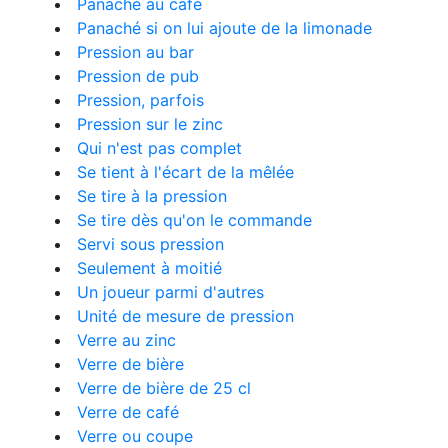
Panaché au café
Panaché si on lui ajoute de la limonade
Pression au bar
Pression de pub
Pression, parfois
Pression sur le zinc
Qui n'est pas complet
Se tient à l'écart de la mêlée
Se tire à la pression
Se tire dès qu'on le commande
Servi sous pression
Seulement à moitié
Un joueur parmi d'autres
Unité de mesure de pression
Verre au zinc
Verre de bière
Verre de bière de 25 cl
Verre de café
Verre ou coupe