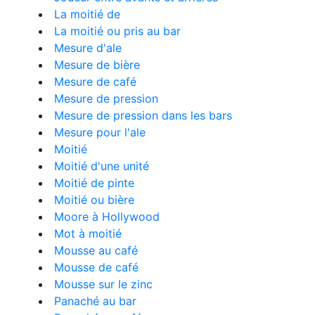
La moitié de
La moitié ou pris au bar
Mesure d'ale
Mesure de bière
Mesure de café
Mesure de pression
Mesure de pression dans les bars
Mesure pour l'ale
Moitié
Moitié d'une unité
Moitié de pinte
Moitié ou bière
Moore à Hollywood
Mot à moitié
Mousse au café
Mousse de café
Mousse sur le zinc
Panaché au bar