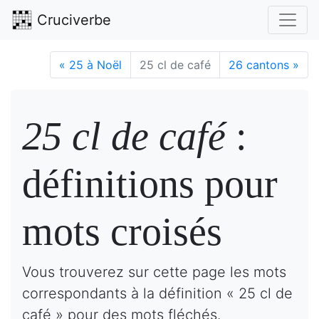
Cruciverbe
«
25 à Noël
25 cl de café
26 cantons
»
25 cl de café
:
définitions pour
mots croisés
Vous trouverez sur cette page les mots
correspondants à la définition « 25 cl de
café » pour des mots fléchés.