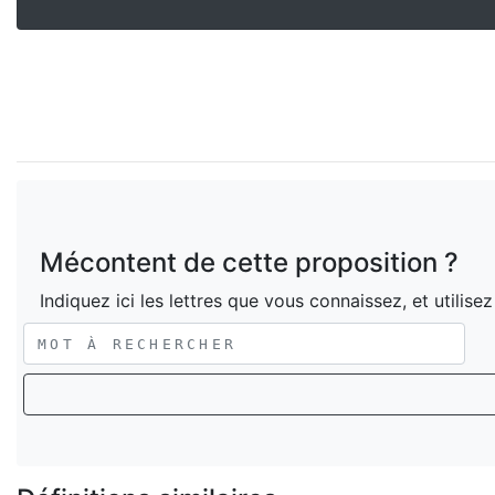
Mécontent de cette proposition ?
Indiquez ici les lettres que vous connaissez, et utilise