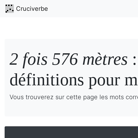
Cruciverbe
2 fois 576 mètres
:
définitions pour m
Vous trouverez sur cette page les mots corr