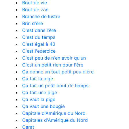
Bout de vie
Bout de zan
Branche de lustre
Brin d'ère
C'est dans l'ère
C'est du temps
C'est égal à 40
C'est l'exercice
C'est peu de n'en avoir qu'un
C'est un petit rien pour l'ère
Ça donne un tout petit peu d'ère
Ça fait la pige
Ça fait un petit bout de temps
Ça fait une pige
Ça vaut la pige
Ça vaut une bougie
Capitale d'Amérique du Nord
Capitales d'Amérique du Nord
Carat