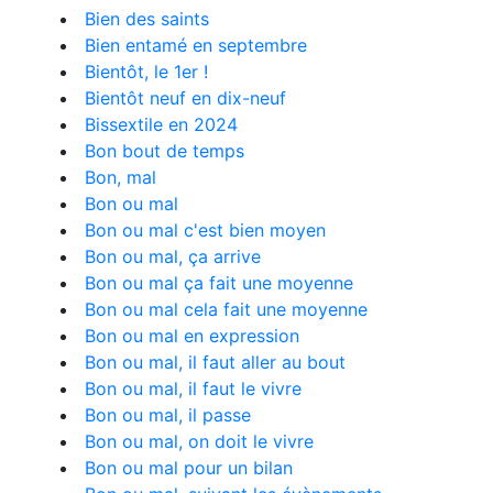
Bien des saints
Bien entamé en septembre
Bientôt, le 1er !
Bientôt neuf en dix-neuf
Bissextile en 2024
Bon bout de temps
Bon, mal
Bon ou mal
Bon ou mal c'est bien moyen
Bon ou mal, ça arrive
Bon ou mal ça fait une moyenne
Bon ou mal cela fait une moyenne
Bon ou mal en expression
Bon ou mal, il faut aller au bout
Bon ou mal, il faut le vivre
Bon ou mal, il passe
Bon ou mal, on doit le vivre
Bon ou mal pour un bilan