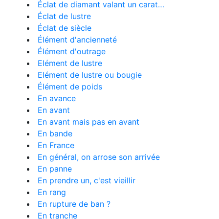
Éclat de diamant valant un carat…
Éclat de lustre
Éclat de siècle
Élément d'ancienneté
Élément d'outrage
Elément de lustre
Elément de lustre ou bougie
Élément de poids
En avance
En avant
En avant mais pas en avant
En bande
En France
En général, on arrose son arrivée
En panne
En prendre un, c'est vieillir
En rang
En rupture de ban ?
En tranche