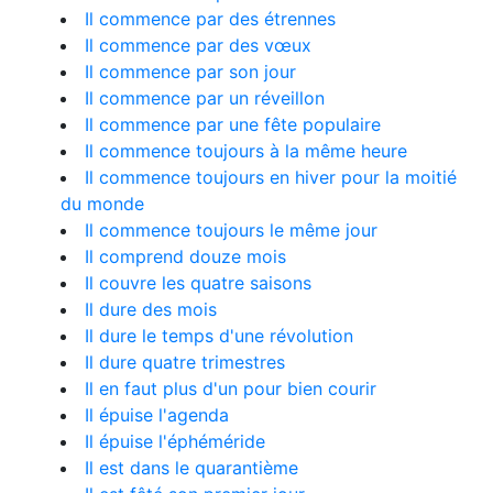
Il commence par des étrennes
Il commence par des vœux
Il commence par son jour
Il commence par un réveillon
Il commence par une fête populaire
Il commence toujours à la même heure
Il commence toujours en hiver pour la moitié
du monde
Il commence toujours le même jour
Il comprend douze mois
Il couvre les quatre saisons
Il dure des mois
Il dure le temps d'une révolution
Il dure quatre trimestres
Il en faut plus d'un pour bien courir
Il épuise l'agenda
Il épuise l'éphéméride
Il est dans le quarantième