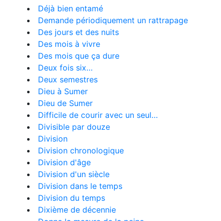
Déjà bien entamé
Demande périodiquement un rattrapage
Des jours et des nuits
Des mois à vivre
Des mois que ça dure
Deux fois six…
Deux semestres
Dieu à Sumer
Dieu de Sumer
Difficile de courir avec un seul…
Divisible par douze
Division
Division chronologique
Division d'âge
Division d'un siècle
Division dans le temps
Division du temps
Dixième de décennie