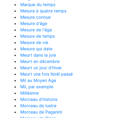
Marque du temps
Mesure à quatre temps
Mesure connue
Mesure d'âge
Mesure de l'âge
Mesure de temps
Mesure de vie
Mesure qui date
Meurt dans la joie
Meurt en décembre
Meurt un jour d'hiver
Meurt une fois Noël passé
Mil au Moyen Age
Mil, par exemple
Millésime
Morceau d'histoire
Morceau de lustre
Morceau de Paganini