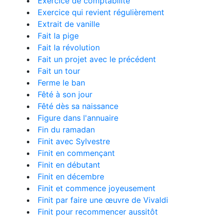
Exercice de comptabilité
Exercice qui revient régulièrement
Extrait de vanille
Fait la pige
Fait la révolution
Fait un projet avec le précédent
Fait un tour
Ferme le ban
Fêté à son jour
Fêté dès sa naissance
Figure dans l'annuaire
Fin du ramadan
Finit avec Sylvestre
Finit en commençant
Finit en débutant
Finit en décembre
Finit et commence joyeusement
Finit par faire une œuvre de Vivaldi
Finit pour recommencer aussitôt