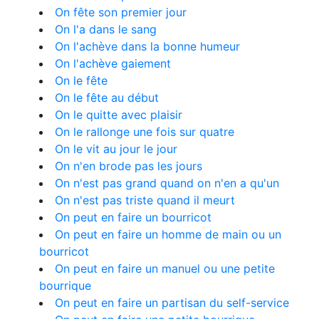
On fête son premier jour
On l'a dans le sang
On l'achève dans la bonne humeur
On l'achève gaiement
On le fête
On le fête au début
On le quitte avec plaisir
On le rallonge une fois sur quatre
On le vit au jour le jour
On n'en brode pas les jours
On n'est pas grand quand on n'en a qu'un
On n'est pas triste quand il meurt
On peut en faire un bourricot
On peut en faire un homme de main ou un
bourricot
On peut en faire un manuel ou une petite
bourrique
On peut en faire un partisan du self-service