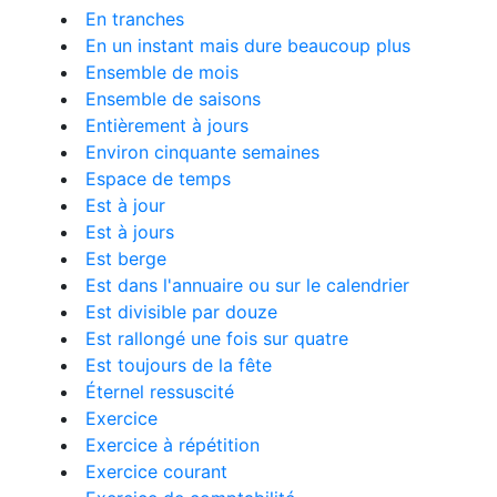
En tranches
En un instant mais dure beaucoup plus
Ensemble de mois
Ensemble de saisons
Entièrement à jours
Environ cinquante semaines
Espace de temps
Est à jour
Est à jours
Est berge
Est dans l'annuaire ou sur le calendrier
Est divisible par douze
Est rallongé une fois sur quatre
Est toujours de la fête
Éternel ressuscité
Exercice
Exercice à répétition
Exercice courant