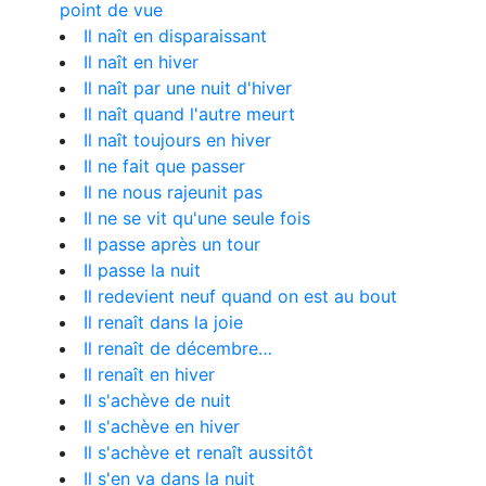
point de vue
Il naît en disparaissant
Il naît en hiver
Il naît par une nuit d'hiver
Il naît quand l'autre meurt
Il naît toujours en hiver
Il ne fait que passer
Il ne nous rajeunit pas
Il ne se vit qu'une seule fois
Il passe après un tour
Il passe la nuit
Il redevient neuf quand on est au bout
Il renaît dans la joie
Il renaît de décembre…
Il renaît en hiver
Il s'achève de nuit
Il s'achève en hiver
Il s'achève et renaît aussitôt
Il s'en va dans la nuit