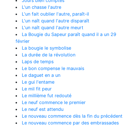
Jours bien comptés
L'un chasse l'autre
L'un fait oublier l'autre, paraît-il
L'un naît quand l'autre disparaît
L'un naît quand l'autre meurt
La Bougie du Sapeur paraît quand il a un 29
février
La bougie le symbolise
La durée de la révolution
Laps de temps
Le bon compense le mauvais
Le daguet en a un
Le gui l'entame
Le mil fit peur
Le millième fut redouté
Le neuf commence le premier
Le neuf est attendu
Le nouveau commence dès la fin du précédent
Le nouveau commence par des embrassades