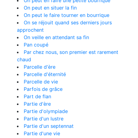
On peut en faire une petite bourrique
On peut en situer la fin
On peut le faire tourner en bourrique
On se réjouit quand ses derniers jours
approchent
On veille en attendant sa fin
Pan coupé
Par chez nous, son premier est rarement
chaud
Parcelle d'ère
Parcelle d'éternité
Parcelle de vie
Parfois de grâce
Part de flan
Partie d'ère
Partie d'olympiade
Partie d'un lustre
Partie d'un septennat
Partie d'une vie