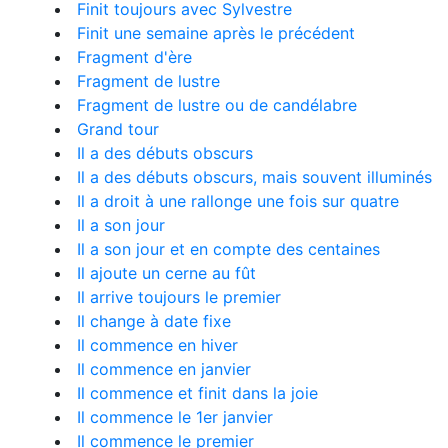
Finit toujours avec Sylvestre
Finit une semaine après le précédent
Fragment d'ère
Fragment de lustre
Fragment de lustre ou de candélabre
Grand tour
Il a des débuts obscurs
Il a des débuts obscurs, mais souvent illuminés
Il a droit à une rallonge une fois sur quatre
Il a son jour
Il a son jour et en compte des centaines
Il ajoute un cerne au fût
Il arrive toujours le premier
Il change à date fixe
Il commence en hiver
Il commence en janvier
Il commence et finit dans la joie
Il commence le 1er janvier
Il commence le premier