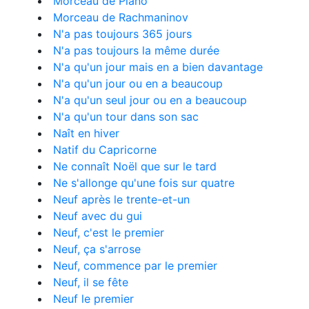
Morceau de Piano
Morceau de Rachmaninov
N'a pas toujours 365 jours
N'a pas toujours la même durée
N'a qu'un jour mais en a bien davantage
N'a qu'un jour ou en a beaucoup
N'a qu'un seul jour ou en a beaucoup
N'a qu'un tour dans son sac
Naît en hiver
Natif du Capricorne
Ne connaît Noël que sur le tard
Ne s'allonge qu'une fois sur quatre
Neuf après le trente-et-un
Neuf avec du gui
Neuf, c'est le premier
Neuf, ça s'arrose
Neuf, commence par le premier
Neuf, il se fête
Neuf le premier