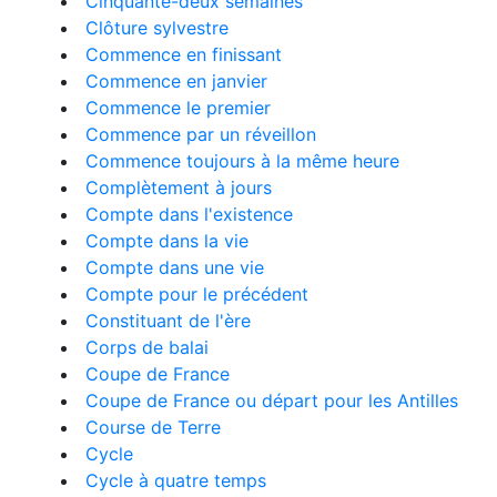
Cinquante-deux semaines
Clôture sylvestre
Commence en finissant
Commence en janvier
Commence le premier
Commence par un réveillon
Commence toujours à la même heure
Complètement à jours
Compte dans l'existence
Compte dans la vie
Compte dans une vie
Compte pour le précédent
Constituant de l'ère
Corps de balai
Coupe de France
Coupe de France ou départ pour les Antilles
Course de Terre
Cycle
Cycle à quatre temps