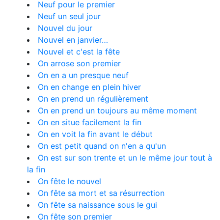
Neuf pour le premier
Neuf un seul jour
Nouvel du jour
Nouvel en janvier…
Nouvel et c'est la fête
On arrose son premier
On en a un presque neuf
On en change en plein hiver
On en prend un régulièrement
On en prend un toujours au même moment
On en situe facilement la fin
On en voit la fin avant le début
On est petit quand on n'en a qu'un
On est sur son trente et un le même jour tout à
la fin
On fête le nouvel
On fête sa mort et sa résurrection
On fête sa naissance sous le gui
On fête son premier