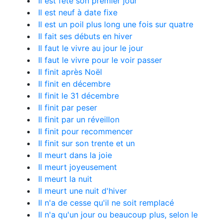
Il est fêté son premier jour
Il est neuf à date fixe
Il est un poil plus long une fois sur quatre
Il fait ses débuts en hiver
Il faut le vivre au jour le jour
Il faut le vivre pour le voir passer
Il finit après Noël
Il finit en décembre
Il finit le 31 décembre
Il finit par peser
Il finit par un réveillon
Il finit pour recommencer
Il finit sur son trente et un
Il meurt dans la joie
Il meurt joyeusement
Il meurt la nuit
Il meurt une nuit d'hiver
Il n'a de cesse qu'il ne soit remplacé
Il n'a qu'un jour ou beaucoup plus, selon le