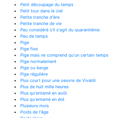
Petit découpage du temps
Petit tour dans le ciel
Petite tranche d'ère
Petite tranche de vie
Peu considéré s'il s'agit du quarantième
Peu de temps
Pige
Pige fixe
Pige mais ne comprend qu'un certain temps
Pige normalement
Pige ou berge
Pige régulière
Plus court pour une oeuvre de Vivaldi
Plus de huit mille heures
Plus qu'entamé en août
Plus qu'entamé en été
Plusieurs mois
Poids de l'âge