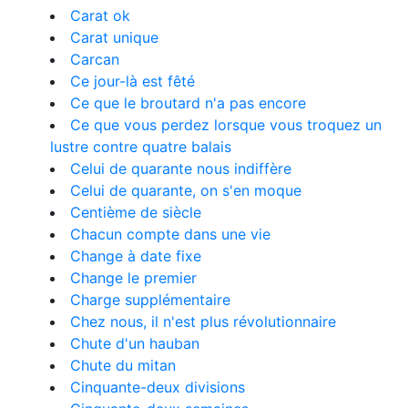
Carat ok
Carat unique
Carcan
Ce jour-là est fêté
Ce que le broutard n'a pas encore
Ce que vous perdez lorsque vous troquez un
lustre contre quatre balais
Celui de quarante nous indiffère
Celui de quarante, on s'en moque
Centième de siècle
Chacun compte dans une vie
Change à date fixe
Change le premier
Charge supplémentaire
Chez nous, il n'est plus révolutionnaire
Chute d'un hauban
Chute du mitan
Cinquante-deux divisions