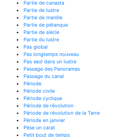
Partie de canasta
Partie de lustre
Partie de manille
Partie de pétanque
Partie de siècle
Partie du lustre
Pas global
Pas longtemps nouveau
Pas seul dans un lustre
Passage des Panoramas
Passage du canal
Période
Période civile
Période cyclique
Période de révolution
Période de révolution de la Terre
Période en janvier
Pèse un carat
Petit bout de temps