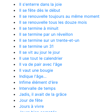
Il s'enterre dans la joie
Il se fête dès le début
Il se renouvelle toujours au même moment
Il se renouvelle tous les douze mois
Il se termine à minuit
Il se termine par un réveillon
Il se termine sur un trente-et-un
Il se termine un 31
Il se vit au jour le jour
Il use tout le calendrier
Il va de pair avec l'âge
Il vaut une bougie
Indique l'âge…
Infime élément d'ère
Intervalle de temps
Jadis, il avait de la grâce
Jour de fête
Jours à vivre