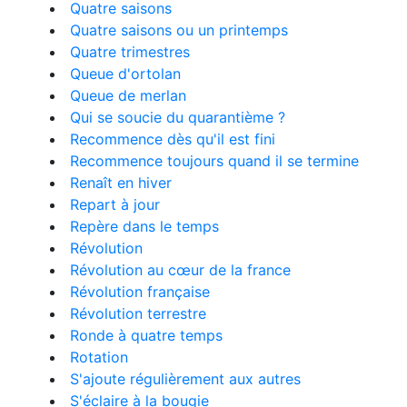
Quatre saisons
Quatre saisons ou un printemps
Quatre trimestres
Queue d'ortolan
Queue de merlan
Qui se soucie du quarantième ?
Recommence dès qu'il est fini
Recommence toujours quand il se termine
Renaît en hiver
Repart à jour
Repère dans le temps
Révolution
Révolution au cœur de la france
Révolution française
Révolution terrestre
Ronde à quatre temps
Rotation
S'ajoute régulièrement aux autres
S'éclaire à la bougie