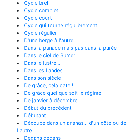
Cycle bref
Cycle complet
Cycle court
Cycle qui tourne régulièrement
Cycle régulier
D'une berge à l'autre
Dans la panade mais pas dans la purée
Dans le ciel de Sumer
Dans le lustre…
Dans les Landes
Dans son siècle
De grâce, cela date !
De grâce quel que soit le régime
De janvier à décembre
Début du précédent
Débutant
Découpé dans un ananas… d'un côté ou de
l'autre
Dedans dedans