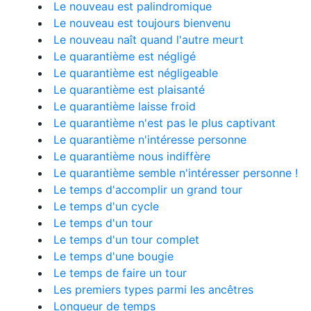
Le nouveau est palindromique
Le nouveau est toujours bienvenu
Le nouveau naît quand l'autre meurt
Le quarantième est négligé
Le quarantième est négligeable
Le quarantième est plaisanté
Le quarantième laisse froid
Le quarantième n'est pas le plus captivant
Le quarantième n'intéresse personne
Le quarantième nous indiffère
Le quarantième semble n'intéresser personne !
Le temps d'accomplir un grand tour
Le temps d'un cycle
Le temps d'un tour
Le temps d'un tour complet
Le temps d'une bougie
Le temps de faire un tour
Les premiers types parmi les ancêtres
Longueur de temps