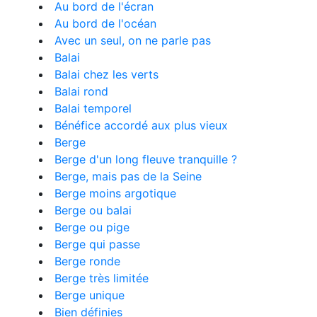
Au bord de l'écran
Au bord de l'océan
Avec un seul, on ne parle pas
Balai
Balai chez les verts
Balai rond
Balai temporel
Bénéfice accordé aux plus vieux
Berge
Berge d'un long fleuve tranquille ?
Berge, mais pas de la Seine
Berge moins argotique
Berge ou balai
Berge ou pige
Berge qui passe
Berge ronde
Berge très limitée
Berge unique
Bien définies