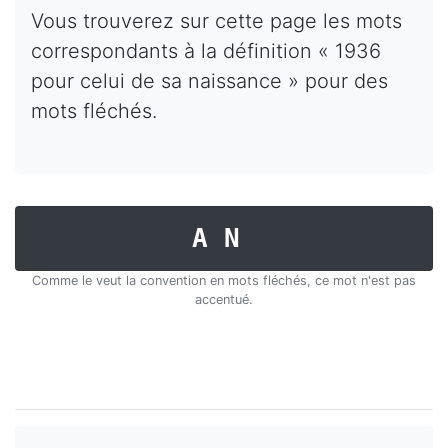
Vous trouverez sur cette page les mots
correspondants à la définition « 1936
pour celui de sa naissance » pour des
mots fléchés.
AN
Comme le veut la convention en mots fléchés, ce mot n'est pas
accentué.