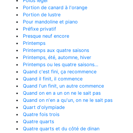
Poids léger
Portion de canard à l'orange
Portion de lustre
Pour mandoline et piano
Préfixe privatif
Presque neuf encore
Printemps
Printemps aux quatre saisons
Printemps, été, automne, hiver
Printemps ou les quatre saisons…
Quand c'est fini, ça recommence
Quand il finit, il commence
Quand l'un finit, un autre commence
Quand on en a un on ne le sait pas
Quand on n'en a qu'un, on ne le sait pas
Quart d'olympiade
Quatre fois trois
Quatre quarts
Quatre quarts et du côté de dinan