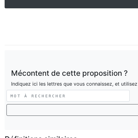
Mécontent de cette proposition ?
Indiquez ici les lettres que vous connaissez, et utilise