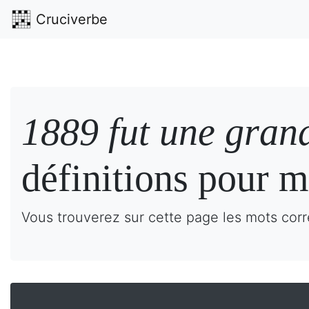
Cruciverbe
1889 fut une gran
définitions pour m
Vous trouverez sur cette page les mots corr