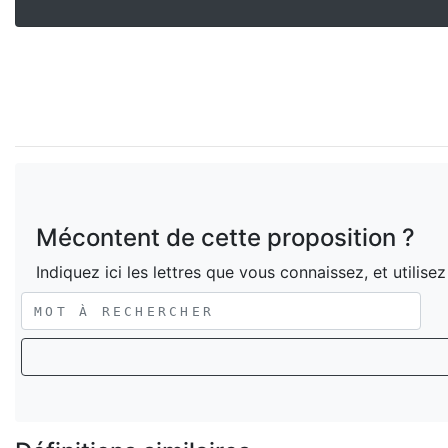
Mécontent de cette proposition ?
Indiquez ici les lettres que vous connaissez, et utilise