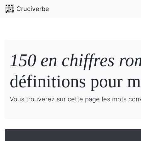
Cruciverbe
150 en chiffres ro
définitions pour m
Vous trouverez sur cette page les mots corr