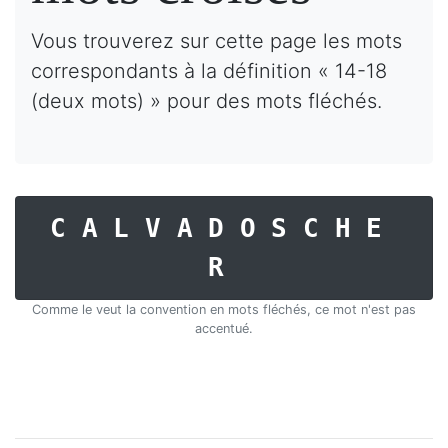
Vous trouverez sur cette page les mots
correspondants à la définition « 14-18
(deux mots) » pour des mots fléchés.
CALVADOSCHE
R
Comme le veut la convention en mots fléchés, ce mot n'est pas
accentué.