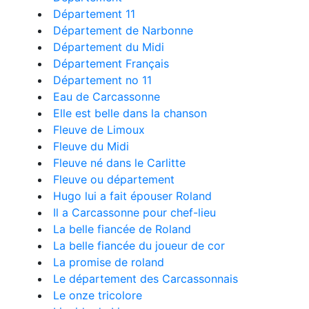
Département 11
Département de Narbonne
Département du Midi
Département Français
Département no 11
Eau de Carcassonne
Elle est belle dans la chanson
Fleuve de Limoux
Fleuve du Midi
Fleuve né dans le Carlitte
Fleuve ou département
Hugo lui a fait épouser Roland
Il a Carcassonne pour chef-lieu
La belle fiancée de Roland
La belle fiancée du joueur de cor
La promise de roland
Le département des Carcassonnais
Le onze tricolore