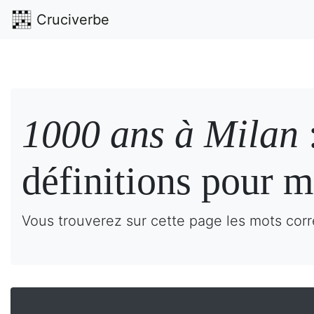
Cruciverbe
1000 ans à Milan
définitions pour m
Vous trouverez sur cette page les mots corr