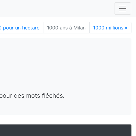
 pour un hectare
1000 ans à Milan
1000 millions
»
 pour des mots fléchés.