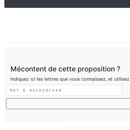
Mécontent de cette proposition ?
Indiquez ici les lettres que vous connaissez, et utilise