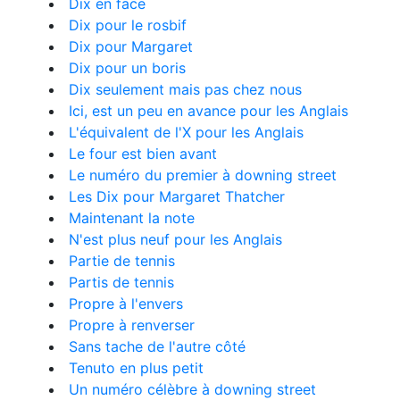
Dix en face
Dix pour le rosbif
Dix pour Margaret
Dix pour un boris
Dix seulement mais pas chez nous
Ici, est un peu en avance pour les Anglais
L'équivalent de l'X pour les Anglais
Le four est bien avant
Le numéro du premier à downing street
Les Dix pour Margaret Thatcher
Maintenant la note
N'est plus neuf pour les Anglais
Partie de tennis
Partis de tennis
Propre à l'envers
Propre à renverser
Sans tache de l'autre côté
Tenuto en plus petit
Un numéro célèbre à downing street