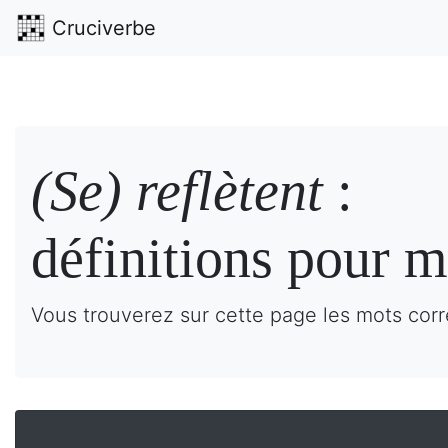
Cruciverbe
(Se) reflètent
:
définitions pour m
Vous trouverez sur cette page les mots corre