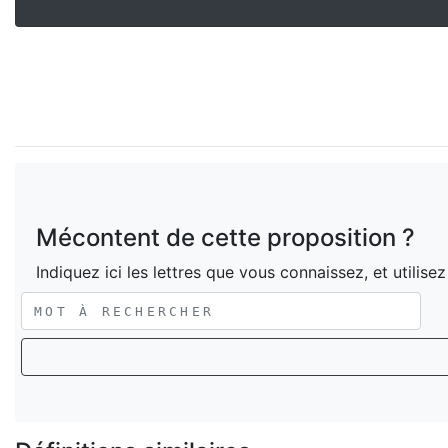
Mécontent de cette proposition ?
Indiquez ici les lettres que vous connaissez, et utilise