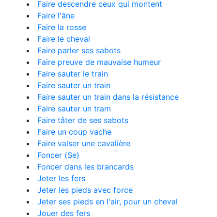
Faire descendre ceux qui montent
Faire l'âne
Faire la rosse
Faire le cheval
Faire parler ses sabots
Faire preuve de mauvaise humeur
Faire sauter le train
Faire sauter un train
Faire sauter un train dans la résistance
Faire sauter un tram
Faire tâter de ses sabots
Faire un coup vache
Faire valser une cavalière
Foncer (Se)
Foncer dans les brancards
Jeter les fers
Jeter les pieds avec force
Jeter ses pieds en l'air, pour un cheval
Jouer des fers