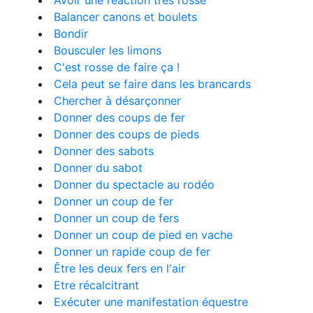
Avoir une réaction très rosse
Balancer canons et boulets
Bondir
Bousculer les limons
C'est rosse de faire ça !
Cela peut se faire dans les brancards
Chercher à désarçonner
Donner des coups de fer
Donner des coups de pieds
Donner des sabots
Donner du sabot
Donner du spectacle au rodéo
Donner un coup de fer
Donner un coup de fers
Donner un coup de pied en vache
Donner un rapide coup de fer
Être les deux fers en l'air
Etre récalcitrant
Exécuter une manifestation équestre