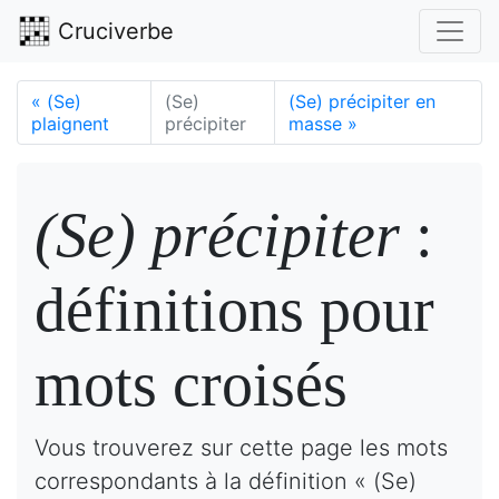
Cruciverbe
«
(Se)
(Se)
(Se) précipiter en
plaignent
précipiter
masse
»
(Se) précipiter
:
définitions pour
mots croisés
Vous trouverez sur cette page les mots
correspondants à la définition « (Se)