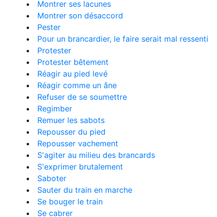
Montrer ses lacunes
Montrer son désaccord
Pester
Pour un brancardier, le faire serait mal ressenti
Protester
Protester bêtement
Réagir au pied levé
Réagir comme un âne
Refuser de se soumettre
Regimber
Remuer les sabots
Repousser du pied
Repousser vachement
S'agiter au milieu des brancards
S'exprimer brutalement
Saboter
Sauter du train en marche
Se bouger le train
Se cabrer