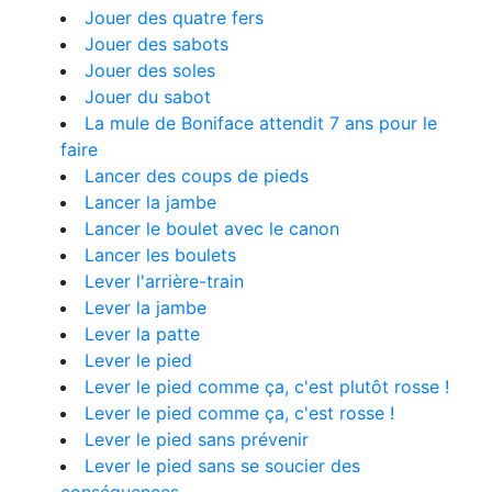
Jouer des quatre fers
Jouer des sabots
Jouer des soles
Jouer du sabot
La mule de Boniface attendit 7 ans pour le
faire
Lancer des coups de pieds
Lancer la jambe
Lancer le boulet avec le canon
Lancer les boulets
Lever l'arrière-train
Lever la jambe
Lever la patte
Lever le pied
Lever le pied comme ça, c'est plutôt rosse !
Lever le pied comme ça, c'est rosse !
Lever le pied sans prévenir
Lever le pied sans se soucier des