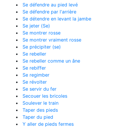
Se défendre au pied levé
Se défendre par l'arrière
Se détendre en levant la jambe
Se jeter (Se)
Se montrer rosse
Se montrer vraiment rosse
Se précipiter (se)
Se rebeller
Se rebeller comme un âne
Se rebiffer
Se regimber
Se révolter
Se servir du fer
Secouer les bricoles
Soulever le train
Taper des pieds
Taper du pied
Y aller de pieds fermes