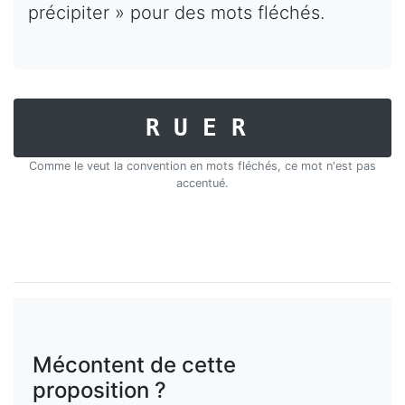
précipiter » pour des mots fléchés.
RUER
Comme le veut la convention en mots fléchés, ce mot n'est pas
accentué.
Mécontent de cette
proposition ?