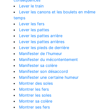
conséquences
Lever le train
Lever les canons et les boulets en même
temps
Lever les fers
Lever les pattes
Lever les pattes arrière
Lever les pattes arrières
Lever les pieds de derrière
Manifester de l'humeur
Manifester du mécontentement
Manifester sa colère
Manifester son désaccord
Manifester une certaine humeur
Montrer des soles
Montrer les fers
Montrer les soles
Montrer sa colère
Montrer ses fers