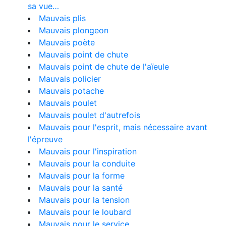
sa vue…
Mauvais plis
Mauvais plongeon
Mauvais poète
Mauvais point de chute
Mauvais point de chute de l'aïeule
Mauvais policier
Mauvais potache
Mauvais poulet
Mauvais poulet d'autrefois
Mauvais pour l'esprit, mais nécessaire avant
l'épreuve
Mauvais pour l'inspiration
Mauvais pour la conduite
Mauvais pour la forme
Mauvais pour la santé
Mauvais pour la tension
Mauvais pour le loubard
Mauvais pour le service