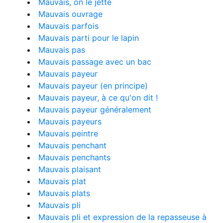
Mauvais, on le jette
Mauvais ouvrage
Mauvais parfois
Mauvais parti pour le lapin
Mauvais pas
Mauvais passage avec un bac
Mauvais payeur
Mauvais payeur (en principe)
Mauvais payeur, à ce qu'on dit !
Mauvais payeur généralement
Mauvais payeurs
Mauvais peintre
Mauvais penchant
Mauvais penchants
Mauvais plaisant
Mauvais plat
Mauvais plats
Mauvais pli
Mauvais pli et expression de la repasseuse à