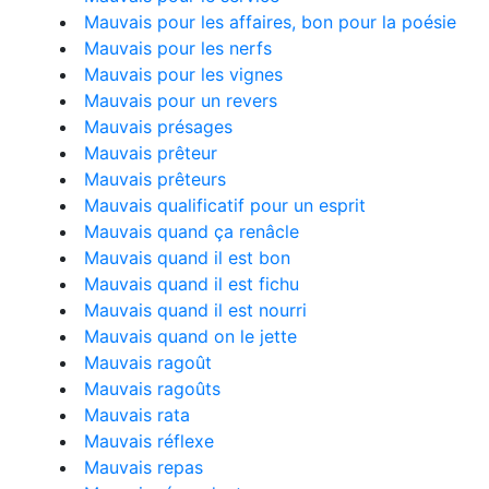
Mauvais pour les affaires, bon pour la poésie
Mauvais pour les nerfs
Mauvais pour les vignes
Mauvais pour un revers
Mauvais présages
Mauvais prêteur
Mauvais prêteurs
Mauvais qualificatif pour un esprit
Mauvais quand ça renâcle
Mauvais quand il est bon
Mauvais quand il est fichu
Mauvais quand il est nourri
Mauvais quand on le jette
Mauvais ragoût
Mauvais ragoûts
Mauvais rata
Mauvais réflexe
Mauvais repas