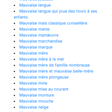
Mauvaise langue
Mauvaise langue qui joua des tours à ses
enfants
Mauvaise mais classique conseillère
Mauvaise manie
Mauvaise manœuvre
Mauvaise marchandise
Mauvaise marque
Mauvaise mère
Mauvaise mère à la mer
Mauvaise mère de famille nombreuse
Mauvaise mère et mauvaise belle-mère
Mauvaise mère plongeuse
Mauvaise mine
Mauvaise mise au courant
Mauvaise monture
Mauvaise mouche
Mauvaise neige