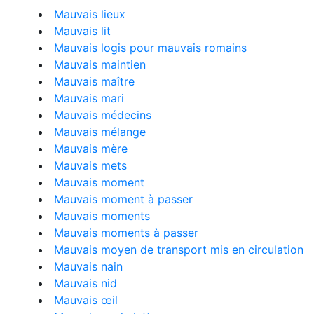
Mauvais lieux
Mauvais lit
Mauvais logis pour mauvais romains
Mauvais maintien
Mauvais maître
Mauvais mari
Mauvais médecins
Mauvais mélange
Mauvais mère
Mauvais mets
Mauvais moment
Mauvais moment à passer
Mauvais moments
Mauvais moments à passer
Mauvais moyen de transport mis en circulation
Mauvais nain
Mauvais nid
Mauvais œil