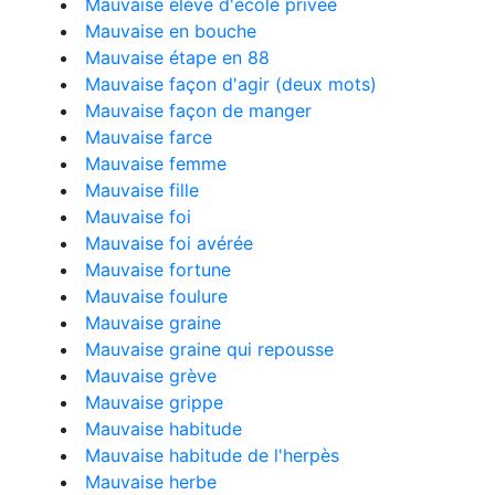
Mauvaise élève d'école privée
Mauvaise en bouche
Mauvaise étape en 88
Mauvaise façon d'agir (deux mots)
Mauvaise façon de manger
Mauvaise farce
Mauvaise femme
Mauvaise fille
Mauvaise foi
Mauvaise foi avérée
Mauvaise fortune
Mauvaise foulure
Mauvaise graine
Mauvaise graine qui repousse
Mauvaise grève
Mauvaise grippe
Mauvaise habitude
Mauvaise habitude de l'herpès
Mauvaise herbe