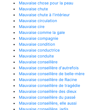
Mauvaise chose pour la peau
Mauvaise chute
Mauvaise chute à l'intérieur
Mauvaise circulation
Mauvaise cire
Mauvaise comme la gale
Mauvaise compagnie
Mauvaise condition
Mauvaise conductrice
Mauvaise conduite
Mauvaise conseillère
Mauvaise conseillère d'autrefois
Mauvaise conseillère de belle-mère
Mauvaise conseillère de Racine
Mauvaise conseillère de tragédie
Mauvaise conseillère des dieux
Mauvaise conseillère du passé
Mauvaise conseillère, elle aussi
Mauvaise conseillère, jadis