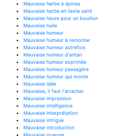
Mauvaise herbe à épines
Mauvaise herbe en texte saint
Mauvaise heure pour un bouillon
Mauvaise huile
Mauvaise humeur
Mauvaise humeur à remonter
Mauvaise humeur autrefois
Mauvaise humeur d'antan
Mauvaise humeur exprimée
Mauvaise humeur passagère
Mauvaise humeur qui monte
Mauvaise idée
Mauvaise, il faut l'arracher
Mauvaise impression
Mauvaise intelligence
Mauvaise interprétation
Mauvaise intrigue
Mauvaise introduction
Mauvaise joueuse