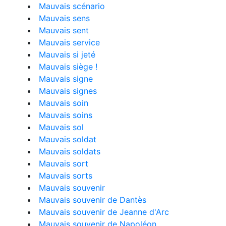
Mauvais scénario
Mauvais sens
Mauvais sent
Mauvais service
Mauvais si jeté
Mauvais siège !
Mauvais signe
Mauvais signes
Mauvais soin
Mauvais soins
Mauvais sol
Mauvais soldat
Mauvais soldats
Mauvais sort
Mauvais sorts
Mauvais souvenir
Mauvais souvenir de Dantès
Mauvais souvenir de Jeanne d'Arc
Mauvais souvenir de Napoléon