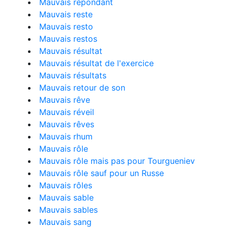
Mauvais répondant
Mauvais reste
Mauvais resto
Mauvais restos
Mauvais résultat
Mauvais résultat de l'exercice
Mauvais résultats
Mauvais retour de son
Mauvais rêve
Mauvais réveil
Mauvais rêves
Mauvais rhum
Mauvais rôle
Mauvais rôle mais pas pour Tourgueniev
Mauvais rôle sauf pour un Russe
Mauvais rôles
Mauvais sable
Mauvais sables
Mauvais sang