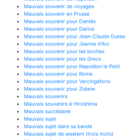
Mauvais souvenir de voyages
Mauvais souvenir en Prusse
Mauvais souvenir pour Dantès
Mauvais souvenir pour Darius
Mauvais souvenir pour Jean-Claude Dusse
Mauvais souvenir pour Jeanne d'Arc
Mauvais souvenir pour les boches
Mauvais souvenir pour les Grecs
Mauvais souvenir pour Napoléon le Petit
Mauvais souvenir pour Rome
Mauvais souvenir pour Vercingétorix
Mauvais souvenir pour Zidane
Mauvais souvenirs
Mauvais souvenirs à Hiroshima
Mauvais succédané
Mauvais sujet
Mauvais sujet dans sa bande
Mauvais sujet de western (trois mots)