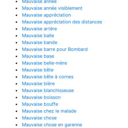
Mauvaise année
Mauvaise année visiblement
Mauvaise appréciation
Mauvaise appréciation des distances
Mauvaise artère
Mauvaise balle
Mauvaise bande
Mauvaise barre pour Bombard
Mauvaise base
Mauvaise belle-mère
Mauvaise bête
Mauvaise bête à cornes
Mauvaise bière
Mauvaise blanchisseuse
Mauvaise boisson
Mauvaise bouffe
Mauvaise chez le malade
Mauvaise chose
Mauvaise chose en garenne