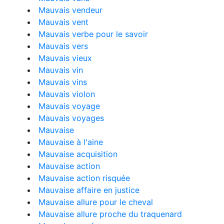
Mauvais vendeur
Mauvais vent
Mauvais verbe pour le savoir
Mauvais vers
Mauvais vieux
Mauvais vin
Mauvais vins
Mauvais violon
Mauvais voyage
Mauvais voyages
Mauvaise
Mauvaise à l'aine
Mauvaise acquisition
Mauvaise action
Mauvaise action risquée
Mauvaise affaire en justice
Mauvaise allure pour le cheval
Mauvaise allure proche du traquenard