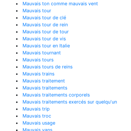
Mauvais ton comme mauvais vent
Mauvais tour
Mauvais tour de clé
Mauvais tour de rein
Mauvais tour de tour
Mauvais tour de vis
Mauvais tour en Italie
Mauvais tournant
Mauvais tours
Mauvais tours de reins
Mauvais trains
Mauvais traitement
Mauvais traitements
Mauvais traitements corporels
Mauvais traitements exercés sur quelqu'un
Mauvais trip
Mauvais troc
Mauvais usage
Mauvais vans