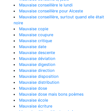
Mauvaise conseillère le lundi
Mauvaise conseillère pour Alceste
Mauvaise conseillère, surtout quand elle était
noire
Mauvaise copie
Mauvaise coupure
Mauvaise critique
Mauvaise date
Mauvaise descente
Mauvaise déviation
Mauvaise digestion
Mauvaise direction
Mauvaise disposition
Mauvaise distribution
Mauvaise dose
Mauvaise dose mais bons poèmes
Mauvaise école
Mauvaise écriture