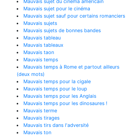
Mauvais sujet du cinéma américain
Mauvais sujet pour le cinéma
Mauvais sujet sauf pour certains romanciers
Mauvais sujets
Mauvais sujets de bonnes bandes
Mauvais tableau
Mauvais tableaux
Mauvais taon
Mauvais temps
Mauvais temps à Rome et partout ailleurs
(deux mots)
Mauvais temps pour la cigale
Mauvais temps pour le loup
Mauvais temps pour les Anglais
Mauvais temps pour les dinosaures !
Mauvais terme
Mauvais tirages
Mauvais tirs dans l'adversité
Mauvais ton