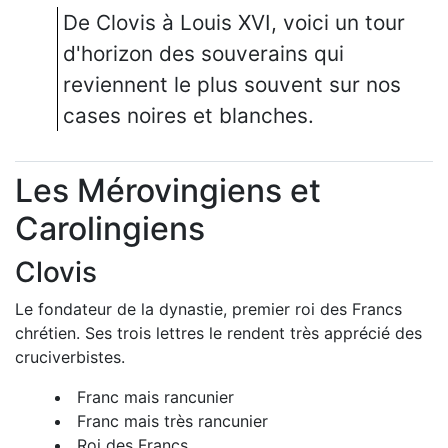
De Clovis à Louis XVI, voici un tour
d'horizon des souverains qui
reviennent le plus souvent sur nos
cases noires et blanches.
Les Mérovingiens et
Carolingiens
Clovis
Le fondateur de la dynastie, premier roi des Francs
chrétien. Ses trois lettres le rendent très apprécié des
cruciverbistes.
Franc mais rancunier
Franc mais très rancunier
Roi des Francs