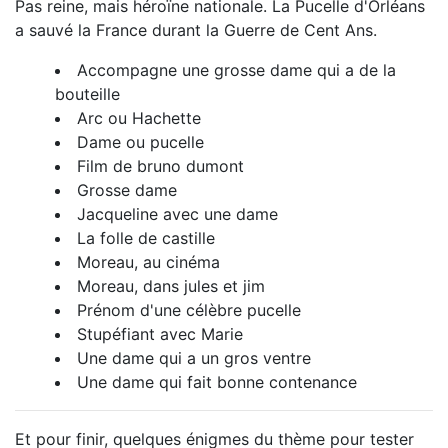
Pas reine, mais héroïne nationale. La Pucelle d'Orléans
a sauvé la France durant la Guerre de Cent Ans.
Accompagne une grosse dame qui a de la
bouteille
Arc ou Hachette
Dame ou pucelle
Film de bruno dumont
Grosse dame
Jacqueline avec une dame
La folle de castille
Moreau, au cinéma
Moreau, dans jules et jim
Prénom d'une célèbre pucelle
Stupéfiant avec Marie
Une dame qui a un gros ventre
Une dame qui fait bonne contenance
Et pour finir, quelques énigmes du thème pour tester