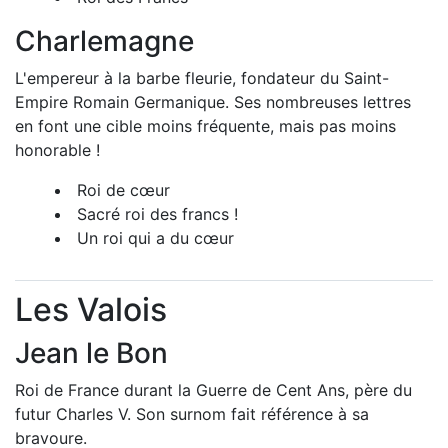
Charlemagne
L'empereur à la barbe fleurie, fondateur du Saint-
Empire Romain Germanique. Ses nombreuses lettres
en font une cible moins fréquente, mais pas moins
honorable !
Roi de cœur
Sacré roi des francs !
Un roi qui a du cœur
Les Valois
Jean le Bon
Roi de France durant la Guerre de Cent Ans, père du
futur Charles V. Son surnom fait référence à sa
bravoure.