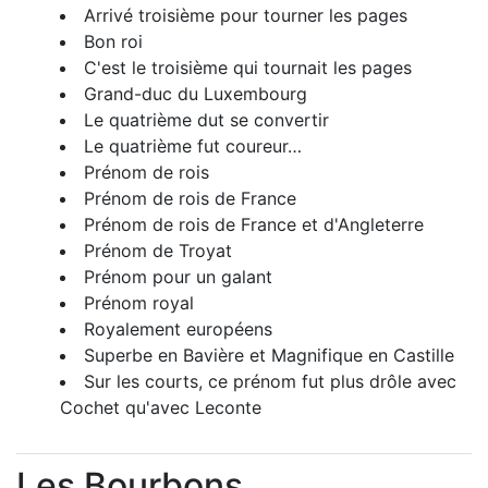
Arrivé troisième pour tourner les pages
Bon roi
C'est le troisième qui tournait les pages
Grand-duc du Luxembourg
Le quatrième dut se convertir
Le quatrième fut coureur…
Prénom de rois
Prénom de rois de France
Prénom de rois de France et d'Angleterre
Prénom de Troyat
Prénom pour un galant
Prénom royal
Royalement européens
Superbe en Bavière et Magnifique en Castille
Sur les courts, ce prénom fut plus drôle avec
Cochet qu'avec Leconte
Les Bourbons