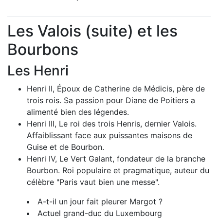
Les Valois (suite) et les
Bourbons
Les Henri
Henri II, Époux de Catherine de Médicis, père de
trois rois. Sa passion pour Diane de Poitiers a
alimenté bien des légendes.
Henri III, Le roi des trois Henris, dernier Valois.
Affaiblissant face aux puissantes maisons de
Guise et de Bourbon.
Henri IV, Le Vert Galant, fondateur de la branche
Bourbon. Roi populaire et pragmatique, auteur du
célèbre "Paris vaut bien une messe".
A-t-il un jour fait pleurer Margot ?
Actuel grand-duc du Luxembourg