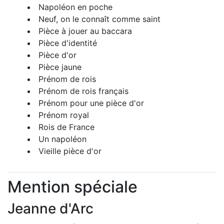
Napoléon en poche
Neuf, on le connaît comme saint
Pièce à jouer au baccara
Pièce d'identité
Pièce d'or
Pièce jaune
Prénom de rois
Prénom de rois français
Prénom pour une pièce d'or
Prénom royal
Rois de France
Un napoléon
Vieille pièce d'or
Mention spéciale
Jeanne d'Arc