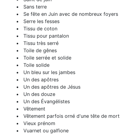
Sans terre
Se fête en Juin avec de nombreux foyers
Serre les fesses
Tissu de coton
Tissu pour pantalon
Tissu très serré
Toile de gênes
Toile serrée et solide
Toile solide
Un bleu sur les jambes
Un des apôtres
Un des apôtres de Jésus
Un des douze
Un des Évangélistes
Vêtement
Vêtement parfois orné d'une tête de mort
Vieux prénom
Vuarnet ou galfione