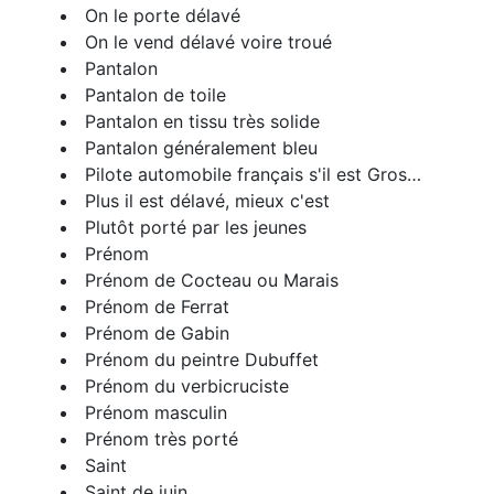
On le porte délavé
On le vend délavé voire troué
Pantalon
Pantalon de toile
Pantalon en tissu très solide
Pantalon généralement bleu
Pilote automobile français s'il est Gros…
Plus il est délavé, mieux c'est
Plutôt porté par les jeunes
Prénom
Prénom de Cocteau ou Marais
Prénom de Ferrat
Prénom de Gabin
Prénom du peintre Dubuffet
Prénom du verbicruciste
Prénom masculin
Prénom très porté
Saint
Saint de juin