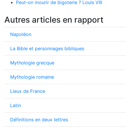
Peut-on mourir de bigoterie ? Louis VIII
Autres articles en rapport
Napoléon
La Bible et personnages bibliques
Mythologie grecque
Mythologie romaine
Lieux de France
Latin
Définitions en deux lettres