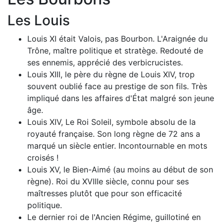
Les Louis
Louis XI était Valois, pas Bourbon. L'Araignée du
Trône, maître politique et stratège. Redouté de
ses ennemis, apprécié des verbicrucistes.
Louis XIII, le père du règne de Louis XIV, trop
souvent oublié face au prestige de son fils. Très
impliqué dans les affaires d'État malgré son jeune
âge.
Louis XIV, Le Roi Soleil, symbole absolu de la
royauté française. Son long règne de 72 ans a
marqué un siècle entier. Incontournable en mots
croisés !
Louis XV, le Bien-Aimé (au moins au début de son
règne). Roi du XVIIIe siècle, connu pour ses
maîtresses plutôt que pour son efficacité
politique.
Le dernier roi de l'Ancien Régime, guillotiné en