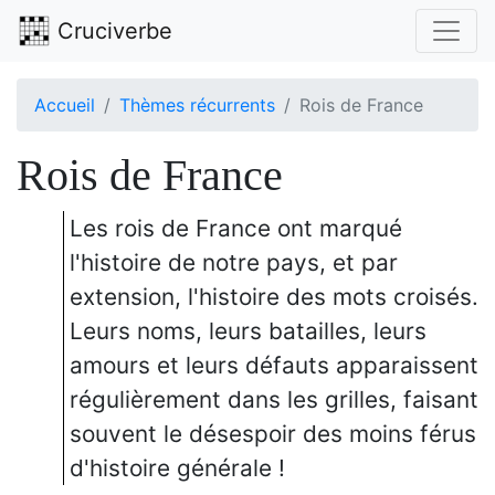
Cruciverbe
Accueil
Thèmes récurrents
Rois de France
Rois de France
Les rois de France ont marqué
l'histoire de notre pays, et par
extension, l'histoire des mots croisés.
Leurs noms, leurs batailles, leurs
amours et leurs défauts apparaissent
régulièrement dans les grilles, faisant
souvent le désespoir des moins férus
d'histoire générale !