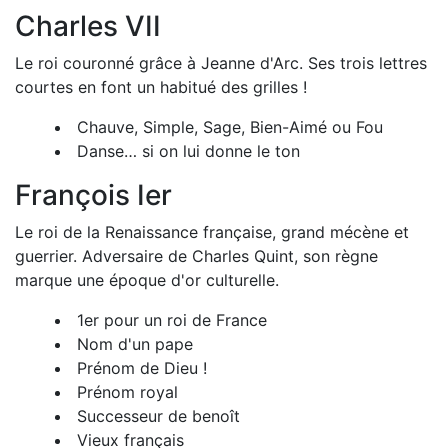
Charles VII
Le roi couronné grâce à Jeanne d'Arc. Ses trois lettres
courtes en font un habitué des grilles !
Chauve, Simple, Sage, Bien-Aimé ou Fou
Danse… si on lui donne le ton
François Ier
Le roi de la Renaissance française, grand mécène et
guerrier. Adversaire de Charles Quint, son règne
marque une époque d'or culturelle.
1er pour un roi de France
Nom d'un pape
Prénom de Dieu !
Prénom royal
Successeur de benoît
Vieux français