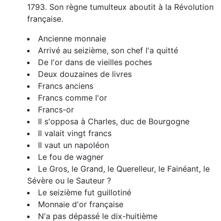
1793. Son règne tumulteux aboutit à la Révolution
française.
Ancienne monnaie
Arrivé au seizième, son chef l'a quitté
De l'or dans de vieilles poches
Deux douzaines de livres
Francs anciens
Francs comme l'or
Francs-or
Il s'opposa à Charles, duc de Bourgogne
Il valait vingt francs
Il vaut un napoléon
Le fou de wagner
Le Gros, le Grand, le Querelleur, le Fainéant, le
Sévère ou le Sauteur ?
Le seizième fut guillotiné
Monnaie d'or française
N'a pas dépassé le dix-huitième